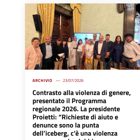
ARCHIVIO
23/07/2026
Contrasto alla violenza di genere,
presentato il Programma
regionale 2026. La presidente
Proietti: “Richieste di aiuto e
denunce sono la punta
dell’iceberg, c’è una violenza