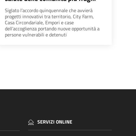
Siglato l’accordo quinquennale che avvierà
progetti innovativi tra territorio, City Farm,
Casa Circondariale, Empori e case
dell’accoglienza portando nuove opportunità a
persone vulnerabili e detenuti
a
SERVIZI ONLINE