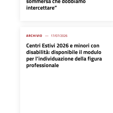
sommersa che dobbiamo
intercettare”
ARCHIVIO
17/07/2026
Centri Estivi 2026 e minori con
disabilità: disponibile il modulo
per l’individuazione della figura
professionale