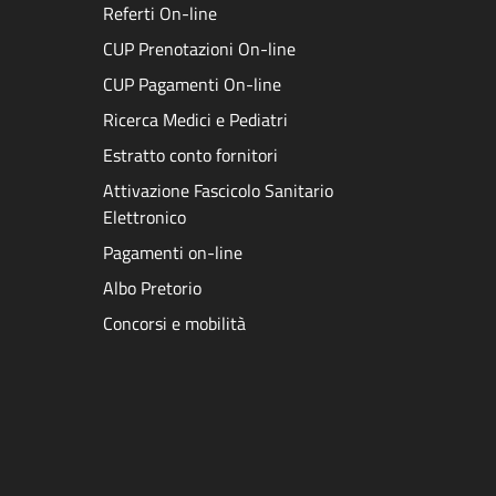
Referti On-line
CUP Prenotazioni On-line
CUP Pagamenti On-line
Ricerca Medici e Pediatri
Estratto conto fornitori
Attivazione Fascicolo Sanitario
Elettronico
Pagamenti on-line
Albo Pretorio
Concorsi e mobilità