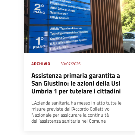
ARCHIVIO
30/07/2026
Assistenza primaria garantita a
San Giustino: le azioni della Usl
Umbria 1 per tutelare i cittadini
L’Azienda sanitaria ha messo in atto tutte le
misure previste dall’Accordo Collettivo
Nazionale per assicurare la continuità
dell’assistenza sanitaria nel Comune