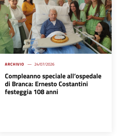
ARCHIVIO
24/07/2026
Compleanno speciale all’ospedale
di Branca: Ernesto Costantini
festeggia 108 anni