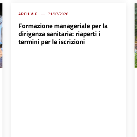
ARCHIVIO
21/07/2026
Formazione manageriale per la
dirigenza sanitaria: riaperti i
termini per le iscrizioni