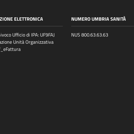
ZIONE ELETTRONICA
NUMERO UMBRIA SANITÀ
ivoco Ufficio di IPA: UF9FAJ
NUS 800.63.63.63
zione Unità Organizzativa
ff_eFattura