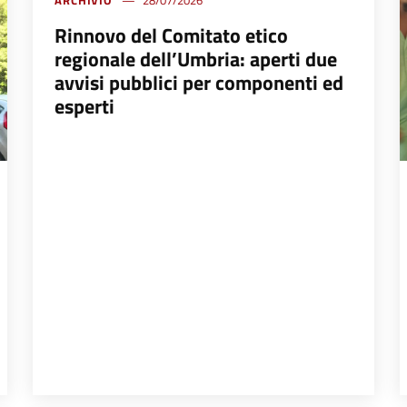
Rinnovo del Comitato etico
regionale dell’Umbria: aperti due
avvisi pubblici per componenti ed
esperti