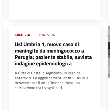
ARCHIVIO
17/07/2026
Usl Umbria 1, nuovo caso di
meningite da meningococco a
Perugia: paziente stabile, avviata
indagine epidemiologica
A Città di Castello segnalato un caso da
enterovirus e aggiornamenti positivi sui due
ricoverati per il virus Toscana. Nessuna
correlazione tra i singoli casi