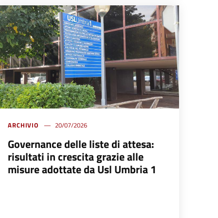
ARCHIVIO
20/07/2026
Governance delle liste di attesa:
risultati in crescita grazie alle
misure adottate da Usl Umbria 1