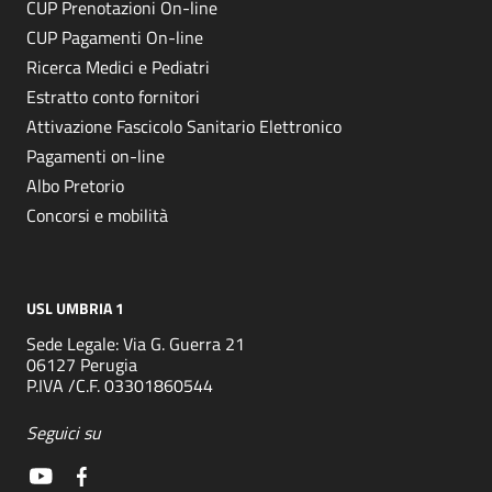
CUP Prenotazioni On-line
CUP Pagamenti On-line
Ricerca Medici e Pediatri
Estratto conto fornitori
Attivazione Fascicolo Sanitario Elettronico
Pagamenti on-line
Albo Pretorio
Concorsi e mobilità
USL UMBRIA 1
Sede Legale: Via G. Guerra 21
06127 Perugia
P.IVA /C.F. 03301860544
Seguici su