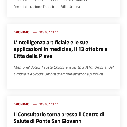
Amministrazione Pubblica – Villa Umbra
ARCHIVIO
10/10/2022
L’intelligenza artificiale e le sue
applicazioni in medicina, il 13 ottobre a
Città della Pieve
Memorial dottor Fausto Chionne, evento di Aifm Umbria, Usl
Umbria 1 e Scuola Umbra di amministrazione pubblica
ARCHIVIO
10/10/2022
Il Consultorio torna presso il Centro di
Salute di Ponte San Giovanni