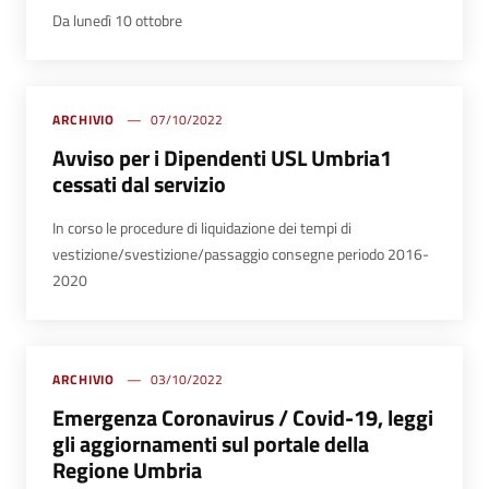
Da lunedì 10 ottobre
ARCHIVIO
07/10/2022
Avviso per i Dipendenti USL Umbria1
cessati dal servizio
In corso le procedure di liquidazione dei tempi di
vestizione/svestizione/
passaggio consegne periodo 2016-
2020
ARCHIVIO
03/10/2022
Emergenza Coronavirus / Covid-19, leggi
gli aggiornamenti sul portale della
Regione Umbria