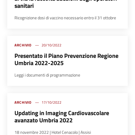
sanitari
Ricognizione dosi di vaccino necessario entro il 31 ottobre
ARCHIVIO
20/10/2022
Presentato il Piano Prevenzione Regione
Umbria 2022-2025
Leggi i documenti di programmazione
ARCHIVIO
17/10/2022
Updating in Imaging Cardiovascolare
avanzato Umbria 2022
18 novembre 2022 | Hotel Cenacolo | Assisi