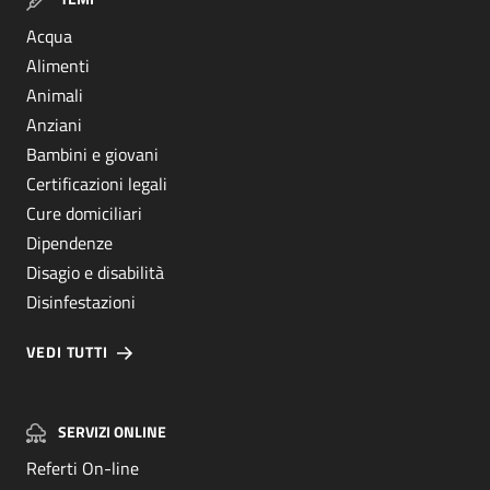
Acqua
Alimenti
Animali
Anziani
Bambini e giovani
Certificazioni legali
Cure domiciliari
Dipendenze
Disagio e disabilità
Disinfestazioni
VEDI TUTTI
SERVIZI ONLINE
Referti On-line