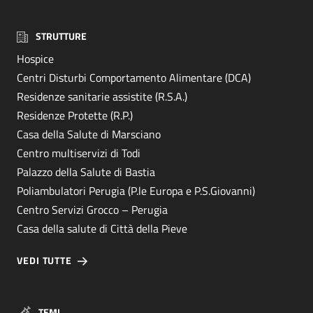
STRUTTURE
Hospice
Centri Disturbi Comportamento Alimentare (DCA)
Residenze sanitarie assistite (R.S.A.)
Residenze Protette (R.P.)
Casa della Salute di Marsciano
Centro multiservizi di Todi
Palazzo della Salute di Bastia
Poliambulatori Perugia (P.le Europa e P.S.Giovanni)
Centro Servizi Grocco – Perugia
Casa della salute di Città della Pieve
VEDI TUTTE
TEMI