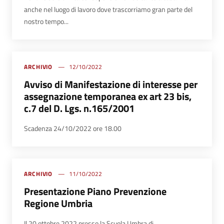
anche nel luogo di lavoro dove trascorriamo gran parte del
nostro tempo...
ARCHIVIO
12/10/2022
Avviso di Manifestazione di interesse per
assegnazione temporanea ex art 23 bis,
c.7 del D. Lgs. n.165/2001
Scadenza 24/10/2022 ore 18.00
ARCHIVIO
11/10/2022
Presentazione Piano Prevenzione
Regione Umbria
Il 20 ottobre 2022 presso la Scuola Umbra di