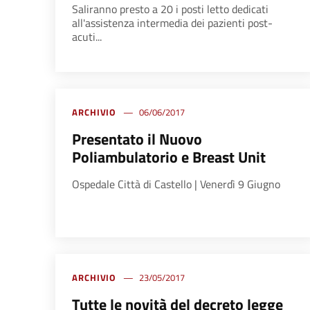
Saliranno presto a 20 i posti letto dedicati
all'assistenza intermedia dei pazienti post-
acuti...
ARCHIVIO
06/06/2017
Presentato il Nuovo
Poliambulatorio e Breast Unit
Ospedale Città di Castello | Venerdì 9 Giugno
ARCHIVIO
23/05/2017
Tutte le novità del decreto legge