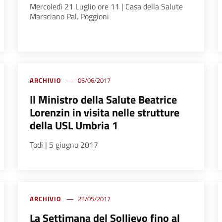
Mercoledì 21 Luglio ore 11 | Casa della Salute
Marsciano Pal. Poggioni
ARCHIVIO
06/06/2017
Il Ministro della Salute Beatrice
Lorenzin in visita nelle strutture
della USL Umbria 1
Todi |
5 giugno 2017
ARCHIVIO
23/05/2017
La Settimana del Sollievo fino al