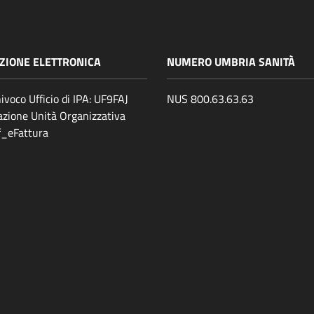
ZIONE ELETTRONICA
NUMERO UMBRIA SANITÀ
ivoco Ufficio di IPA: UF9FAJ
NUS 800.63.63.63
zione Unità Organizzativa
ff_eFattura