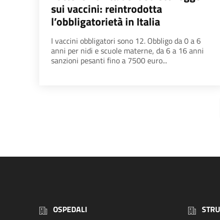
sui vaccini: reintrodotta
l’obbligatorietà in Italia
I vaccini obbligatori sono 12. Obbligo da 0 a 6
anni per nidi e scuole materne, da 6 a 16 anni
sanzioni pesanti fino a 7500 euro...
OSPEDALI
STRU