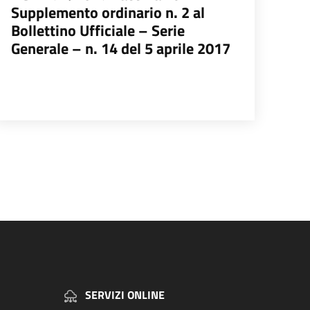
Supplemento ordinario n. 2 al
Bollettino Ufficiale – Serie
Generale – n. 14 del 5 aprile 2017
na successiva
SERVIZI ONLINE