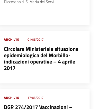
Diocesano di S. Maria dei Servi
ARCHIVIO
01/06/2017
Circolare Ministeriale situazione
epidemiologica del Morbillo-
indicazioni operative – 4 aprile
2017
ARCHIVIO
17/05/2017
DGR 274/2017 Vaccinazioni –