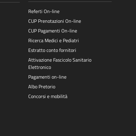
Referti On-line
CUP Prenotazioni On-line
CUP Pagamenti On-line
Ricerca Medici e Pediatri
Estratto conto fornitori
Attivazione Fascicolo Sanitario
Elettronico
Pagamenti on-line
Albo Pretorio
Concorsi e mobilità