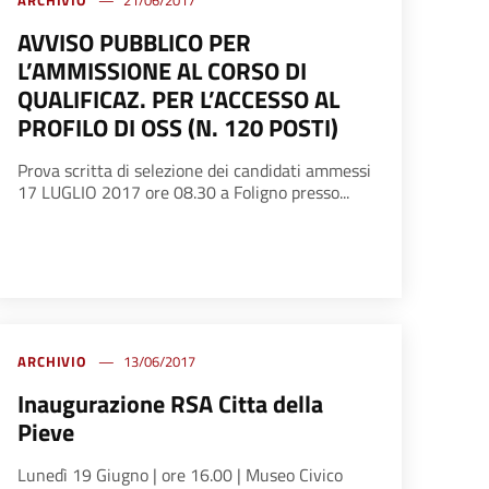
ARCHIVIO
21/06/2017
AVVISO PUBBLICO PER
L’AMMISSIONE AL CORSO DI
QUALIFICAZ. PER L’ACCESSO AL
PROFILO DI OSS (N. 120 POSTI)
Prova scritta di selezione dei candidati ammessi
17 LUGLIO 2017 ore 08.30 a Foligno presso...
ARCHIVIO
13/06/2017
Inaugurazione RSA Citta della
Pieve
Lunedì 19 Giugno | ore 16.00 | Museo Civico