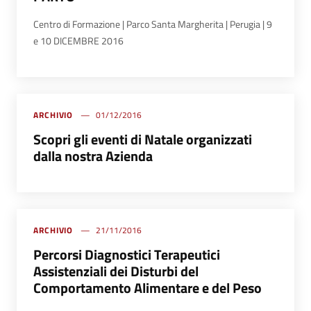
Centro di Formazione | Parco Santa Margherita | Perugia | 9
e 10 DICEMBRE 2016
ARCHIVIO
01/12/2016
Scopri gli eventi di Natale organizzati
dalla nostra Azienda
ARCHIVIO
21/11/2016
Percorsi Diagnostici Terapeutici
Assistenziali dei Disturbi del
Comportamento Alimentare e del Peso