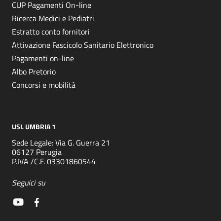
CUP Pagamenti On-line
Ricerca Medici e Pediatri
Estratto conto fornitori
Attivazione Fascicolo Sanitario Elettronico
Pagamenti on-line
Albo Pretorio
Concorsi e mobilità
USL UMBRIA 1
Sede Legale: Via G. Guerra 21
06127 Perugia
P.IVA /C.F. 03301860544
Seguici su