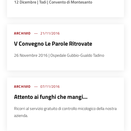
12 Dicembre |
Todi
|
Convento di Montesanto
ARCHIVIO
21/11/2016
V Convegno Le Parole Ritrovate
26 Novembre 2016 | Ospedale Gubbio-Gualdo Tadino
ARCHIVIO
07/11/2016
Attento ai funghi che mangi…
Ricorri al servizio gratuito di controllo micologico della nostra
azienda.