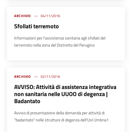
ARCHIVIO
04/11/2016
Sfollati terremoto
Informazioni per l'assistenza sanitaria agli sfollati del
terremoto nella zona del Distretto del Perugino
ARCHIVIO
02/11/2016
AVVISO: Attività di assistenza integrativa
non sanitaria nelle UUOO di degenza |
Badantato
Avviso di presentazione della domanda per attività di
"badantato" nelle strutture di degenza dell'Usl Umbria1