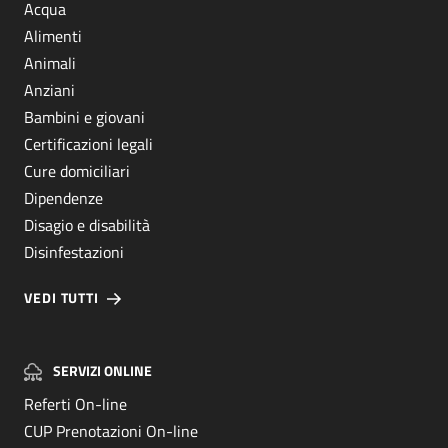
Acqua
Alimenti
Animali
Anziani
Bambini e giovani
Certificazioni legali
Cure domiciliari
Dipendenze
Disagio e disabilità
Disinfestazioni
VEDI TUTTI
SERVIZI ONLINE
Referti On-line
CUP Prenotazioni On-line