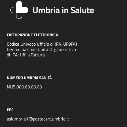
FATTURAZIONE ELETTRONICA
Codice Univoco Ufficio di IPA: UF9FAJ
Denominazione Unità Organizzativa
di IPA: Uff_eFattura
NUMERO UMBRIA SANITÀ
NUS 800.63.63.63
PEC
aslumbria1@postacert.umbria.it