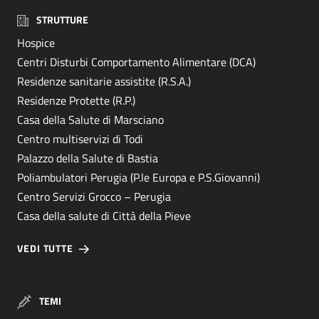
STRUTTURE
Hospice
Centri Disturbi Comportamento Alimentare (DCA)
Residenze sanitarie assistite (R.S.A.)
Residenze Protette (R.P.)
Casa della Salute di Marsciano
Centro multiservizi di Todi
Palazzo della Salute di Bastia
Poliambulatori Perugia (P.le Europa e P.S.Giovanni)
Centro Servizi Grocco – Perugia
Casa della salute di Città della Pieve
VEDI TUTTE
TEMI