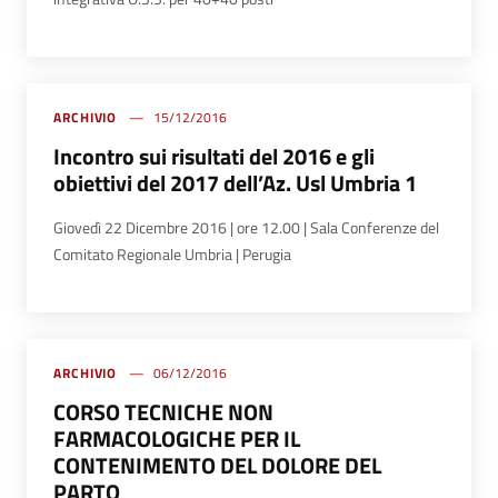
ARCHIVIO
15/12/2016
Incontro sui risultati del 2016 e gli
obiettivi del 2017 dell’Az. Usl Umbria 1
Giovedì 22 Dicembre 2016 | ore 12.00 | Sala Conferenze del
Comitato Regionale Umbria | Perugia
ARCHIVIO
06/12/2016
CORSO TECNICHE NON
FARMACOLOGICHE PER IL
CONTENIMENTO DEL DOLORE DEL
PARTO