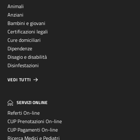
Animali
Anziani
Bambini e giovani
Certificazioni legali
Cure domiciliari
Dipendenze
Disagio e disabilità
Disinfestazioni
VEDI TUTTI
SERVIZI ONLINE
Referti On-line
CUP Prenotazioni On-line
CUP Pagamenti On-line
Ricerca Medici e Pediatri