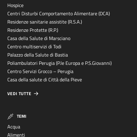
Hospice
Centri Disturbi Comportamento Alimentare (DCA)
Residenze sanitarie assistite (R.S.A.)
Residenze Protette (R.P.)
Casa della Salute di Marsciano
Centro multiservizi di Todi
Palazzo della Salute di Bastia
Poliambulatori Perugia (P.le Europa e P.S.Giovanni)
Centro Servizi Grocco – Perugia
Casa della salute di Città della Pieve
VEDI TUTTE
TEMI
Acqua
Alimenti