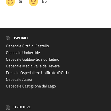
Si
No
OSPEDALI
Ospedale Città di Castello
Ospedale Umbertide
Ospedale Gubbio-Gualdo Tadino
Ospedale Media Valle del Tevere
Presidio Ospedaliero Unificato (P.O.U.)
Ospedale Assisi
Ospedale Castiglione del Lago
STRUTTURE