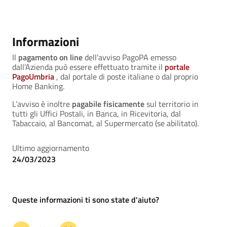
Informazioni
Il
pagamento on line
dell’avviso PagoPA emesso
dall’Azienda può essere effettuato tramite il
portale
PagoUmbria
, dal portale di poste italiane o dal proprio
Home Banking.
L’avviso è inoltre
pagabile fisicamente
sul territorio in
tutti gli Uffici Postali, in Banca, in Ricevitoria, dal
Tabaccaio, al Bancomat, al Supermercato (se abilitato).
Ultimo aggiornamento
24/03/2023
Queste informazioni ti sono state d'aiuto?