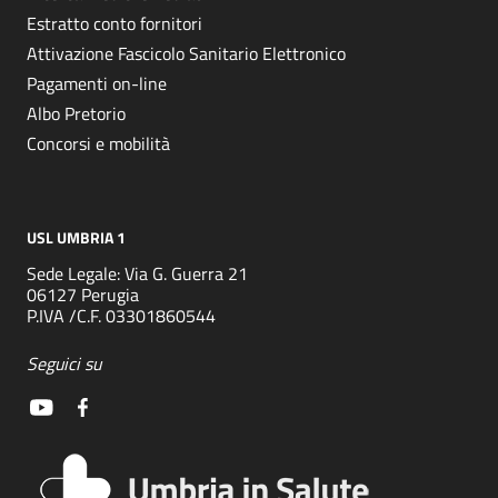
Estratto conto fornitori
Attivazione Fascicolo Sanitario Elettronico
Pagamenti on-line
Albo Pretorio
Concorsi e mobilità
USL UMBRIA 1
Sede Legale: Via G. Guerra 21
06127 Perugia
P.IVA /C.F. 03301860544
Seguici su