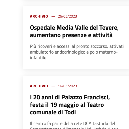
ARCHIVIO
26/05/2023
Ospedale Media Valle del Tevere,
aumentano presenze e attività
Più ricoveri e accessi al pronto soccorso, attivati
ambulatorio endocrinologico e polo materno-
infantile
ARCHIVIO
16/05/2023
I 20 anni di Palazzo Francisci,
festa il 19 maggio al Teatro
comunale di Todi
Il centro fa parte della rete DCA Disturbi del