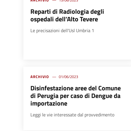
ARCHIVIO
15/06/2023
Reparti di Radiologia degli
ospedali dell’Alto Tevere
Le precisazioni dell'Usl Umbria 1
ARCHIVIO
01/06/2023
Disinfestazione aree del Comune
di Perugia per caso di Dengue da
importazione
Leggi le vie interessate dal provvedimento