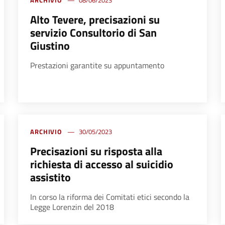
ARCHIVIO
08/06/2023
Alto Tevere, precisazioni su
servizio Consultorio di San
Giustino
Prestazioni garantite su appuntamento
ARCHIVIO
30/05/2023
Precisazioni su risposta alla
richiesta di accesso al suicidio
assistito
In corso la riforma dei Comitati etici secondo la
Legge Lorenzin del 2018