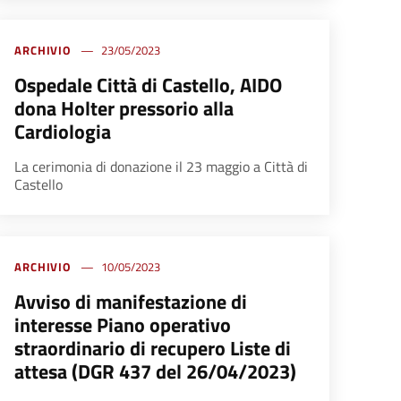
ARCHIVIO
23/05/2023
Ospedale Città di Castello, AIDO
dona Holter pressorio alla
Cardiologia
La cerimonia di donazione il 23 maggio a Città di
Castello
ARCHIVIO
10/05/2023
Avviso di manifestazione di
interesse Piano operativo
straordinario di recupero Liste di
attesa (DGR 437 del 26/04/2023)