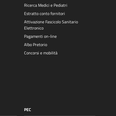
Ricerca Medici e Pediatri
Estratto conto fornitori
Attivazione Fascicolo Sanitario
Elettronico
Pagamenti on-line
Albo Pretorio
Concorsi e mobilità
PEC