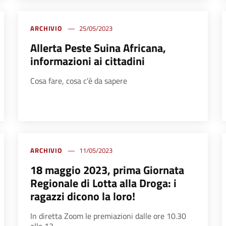
ARCHIVIO
25/05/2023
Allerta Peste Suina Africana,
informazioni ai cittadini
Cosa fare, cosa c'è da sapere
ARCHIVIO
11/05/2023
18 maggio 2023, prima Giornata
Regionale di Lotta alla Droga: i
ragazzi dicono la loro!
In diretta Zoom le premiazioni dalle ore 10.30