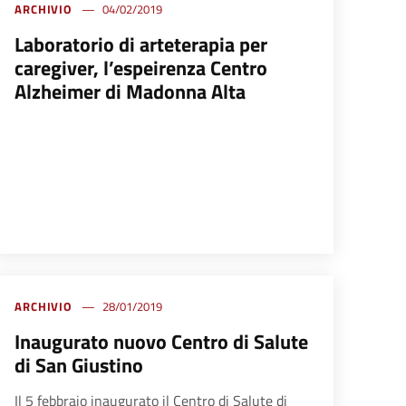
ARCHIVIO
04/02/2019
Laboratorio di arteterapia per
caregiver, l’espeirenza Centro
Alzheimer di Madonna Alta
ARCHIVIO
28/01/2019
Inaugurato nuovo Centro di Salute
di San Giustino
Il 5 febbraio inaugurato il Centro di Salute di