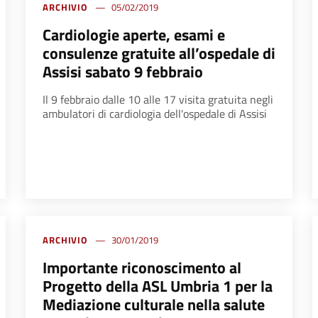
ARCHIVIO
05/02/2019
Cardiologie aperte, esami e
consulenze gratuite all’ospedale di
Assisi sabato 9 febbraio
Il 9 febbraio dalle 10 alle 17 visita gratuita negli
ambulatori di cardiologia dell'ospedale di Assisi
ARCHIVIO
30/01/2019
Importante riconoscimento al
Progetto della ASL Umbria 1 per la
Mediazione culturale nella salute