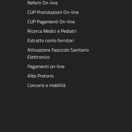
Referti On-line
CUP Prenotazioni On-line
CUP Pagamenti On-line
Ricerca Medici e Pediatri
Estratto conto fornitori
Attivazione Fascicolo Sanitario
Elettronico
Pagamenti on-line
Albo Pretorio
Concorsi e mobilità