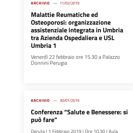
ARCHIVIO
11/02/2019
Malattie Reumatiche ed
Osteoporosi: organizzazione
assistenziale integrata in Umbria
tra Azienda Ospedaliera e USL
Umbria 1
Venerdì 22 febbraio ore 15.30 a Palazzo
Donnini Perugia
ARCHIVIO
30/01/2019
Conferenza “Salute e Benessere: si
può fare”
Deruta | 1 Febbraio 2019 | Ore 10.30 | Aula