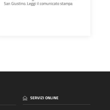
San Giustino. Leggi il comunicato stampa
na successiva
SERVIZI ONLINE