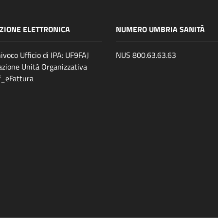
ZIONE ELETTRONICA
NUMERO UMBRIA SANITÀ
ivoco Ufficio di IPA: UF9FAJ
NUS 800.63.63.63
zione Unità Organizzativa
ff_eFattura