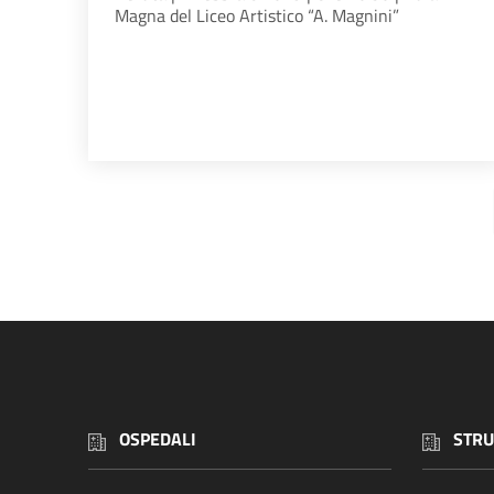
Magna del Liceo Artistico “A. Magnini”
OSPEDALI
STRU