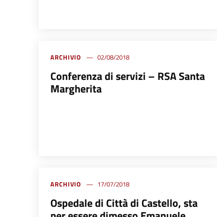
ARCHIVIO
02/08/2018
Conferenza di servizi – RSA Santa
Margherita
ARCHIVIO
17/07/2018
Ospedale di Città di Castello, sta
per essere dimesso Emanuele