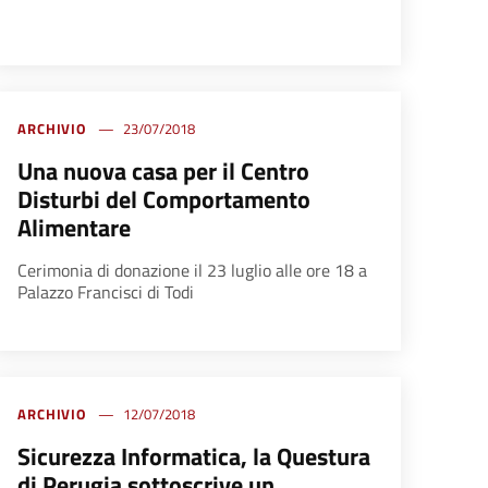
ARCHIVIO
23/07/2018
Una nuova casa per il Centro
Disturbi del Comportamento
Alimentare
Cerimonia di donazione il 23 luglio alle ore 18 a
Palazzo Francisci di Todi
ARCHIVIO
12/07/2018
Sicurezza Informatica, la Questura
di Perugia sottoscrive un