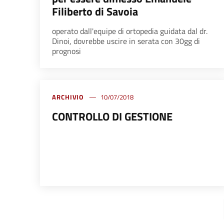
Filiberto di Savoia
operato dall'equipe di ortopedia guidata dal dr.
Dinoi, dovrebbe uscire in serata con 30gg di
prognosi
ARCHIVIO
10/07/2018
CONTROLLO DI GESTIONE