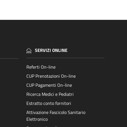
SERVIZI ONLINE
Referti On-line
CUP Prenotazioni On-line
CUP Pagamenti On-line
Ricerca Medici e Pediatri
Estratto conto fornitori
Attivazione Fascicolo Sanitario
Elettronico