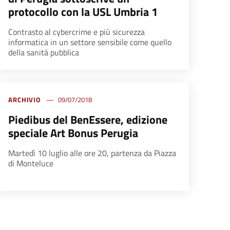
protocollo con la USL Umbria 1
Contrasto al cybercrime e più sicurezza
informatica in un settore sensibile come quello
della sanità pubblica
ARCHIVIO
09/07/2018
Piedibus del BenEssere, edizione
speciale Art Bonus Perugia
Martedì 10 luglio alle ore 20, partenza da Piazza
di Monteluce
na successiva