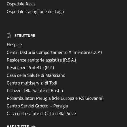
Ospedale Assisi
Ospedale Castiglione del Lago
STRUTTURE
Hospice
Centri Disturbi Comportamento Alimentare (DCA)
Residenze sanitarie assistite (R.S.A.)
Residenze Protette (R.P.)
Casa della Salute di Marsciano
Centro multiservizi di Todi
Palazzo della Salute di Bastia
Poliambulatori Perugia (P.le Europa e P.S.Giovanni)
Centro Servizi Grocco – Perugia
Casa della salute di Città della Pieve
VEDI TUTTE