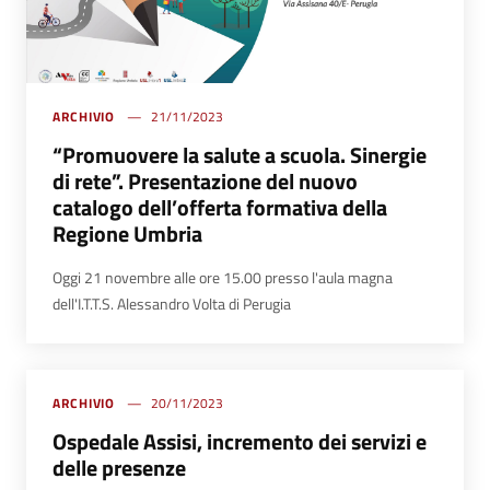
ARCHIVIO
21/11/2023
“Promuovere la salute a scuola. Sinergie
di rete”. Presentazione del nuovo
catalogo dell’offerta formativa della
Regione Umbria
Oggi 21 novembre alle ore 15.00 presso l'aula magna
dell'I.T.T.S. Alessandro Volta di Perugia
ARCHIVIO
20/11/2023
Ospedale Assisi, incremento dei servizi e
delle presenze