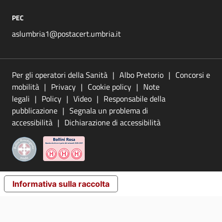
PEC
aslumbria1@postacert.umbria.it
Per gli operatori della Sanità
Albo Pretorio
Concorsi e
mobilità
Privacy
Cookie policy
Note
legali
Policy
Video
Responsabile della
pubblicazione
Segnala un problema di
accessibilità
Dichiarazione di accessibilità
Informativa sulla raccolta