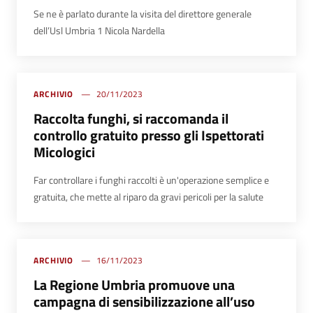
Se ne è parlato durante la visita del direttore generale
dell’Usl Umbria 1 Nicola Nardella
ARCHIVIO
20/11/2023
Raccolta funghi, si raccomanda il
controllo gratuito presso gli Ispettorati
Micologici
Far controllare i funghi raccolti è un'operazione semplice e
gratuita, che mette al riparo da gravi pericoli per la salute
ARCHIVIO
16/11/2023
La Regione Umbria promuove una
campagna di sensibilizzazione all’uso