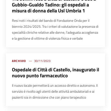
Gubbio-Gualdo Tadino: gli ospedali a
misura di donna della Usl Umbria 1
Resi noti i risultati del bando di Fondazione Onda per il
biennio 2024/2025. Tra i criteri di valutazione la presenza di
specialità cliniche relative alle donne, l’adeguata accoglienza
e la gestione di vittime di violenza fisica e verbale
ARCHIVIO
30/11/2023
Ospedale di Città di Castello, inaugurato il
nuovo punto farmaceutico
Il nuovo locale permetterà un accesso diretto e autonomo. Il
servizio è rivolto agli utenti delle attività ambulatoriali e ai
pazienti sia in dimissione che con piano terapeutico