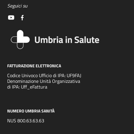
Seguici su
FATTURAZIONE ELETTRONICA
Codice Univoco Ufficio di IPA: UF9FAJ
Denominazione Unità Organizzativa
di IPA: Uff_eFattura
NUMERO UMBRIA SANITÀ
NUS 800.63.63.63