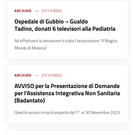
ARCHIVIO
27/11/2023
Ospedale di Gubbio – Gualdo
Tadino, donati 6 televisori alla Pediatria
Ad effettuare la donazione è stata l’associazione “Il Magico
Mondo di Melania”
ARCHIVIO
27/11/2023
AVVISO per la Presentazione di Domande
per l’Assistenza Integrativa Non Sanitaria
(Badantato)
Questo avviso rimarrà esposto dal 1° al 30 Novembre 2023