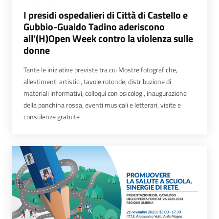
I presidi ospedalieri di Città di Castello e
Gubbio-Gualdo Tadino aderiscono
all’(H)Open Week contro la violenza sulle
donne
Tante le iniziative previste tra cui Mostre fotografiche,
allestimenti artistici, tavole rotonde, distribuzione di
materiali informativi, colloqui con psicologi, inaugurazione
della panchina rossa, eventi musicali e letterari, visite e
consulenze gratuite