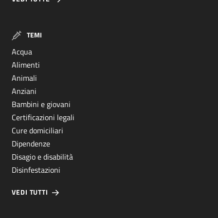
TEMI
Acqua
Alimenti
Animali
Anziani
Bambini e giovani
Certificazioni legali
Cure domiciliari
Dipendenze
Disagio e disabilità
Disinfestazioni
VEDI TUTTI