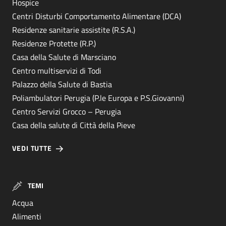
Hospice
Centri Disturbi Comportamento Alimentare (DCA)
Residenze sanitarie assistite (R.S.A.)
Residenze Protette (R.P.)
Casa della Salute di Marsciano
Centro multiservizi di Todi
Palazzo della Salute di Bastia
Poliambulatori Perugia (P.le Europa e P.S.Giovanni)
Centro Servizi Grocco – Perugia
Casa della salute di Città della Pieve
VEDI TUTTE
TEMI
Acqua
Alimenti