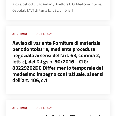
A cura del dott. Ugo Paliani, Direttore U.O. Medicina Interna
Ospedale MVT di Pantalla, USL Umbria 1
ARCHIVIO
08/11/2021
Avviso di variante Fornitura di materiale
per odontoiatria, mediante procedura
negoziata ai sensi dell’art. 63, comma 2,
lett. c), del D.Lgs n. 50/2016 – CIG:
83229202DC.Differimento temporale del
medesimo impegno contrattuale, ai sensi
dell’art. 106, c.1
ARCHIVIO
08/11/2021