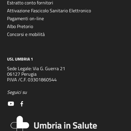
Estratto conto fornitori
Attivazione Fascicolo Sanitario Elettronico
Pagamenti on-line
Albo Pretorio
Concorsi e mobilità
USL UMBRIA 1
Sede Legale: Via G. Guerra 21
06127 Perugia
P.IVA /C.F. 03301860544
Seguici su