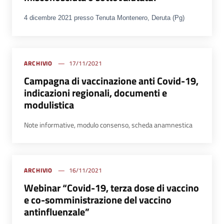
4 dicembre 2021
presso Tenuta Montenero, Deruta (Pg)
ARCHIVIO
17/11/2021
Campagna di vaccinazione anti Covid-19,
indicazioni regionali, documenti e
modulistica
Note informative, modulo consenso, scheda anamnestica
ARCHIVIO
16/11/2021
Webinar “Covid-19, terza dose di vaccino
e co-somministrazione del vaccino
antinfluenzale”