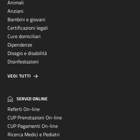
Animali
Anziani
Bambini e giovani
Certificazioni legali
Cure domiciliari
Dipendenze
Disagio e disabilità
Disinfestazioni
VEDI TUTTI
SERVIZI ONLINE
Referti On-line
CUP Prenotazioni On-line
CUP Pagamenti On-line
Ricerca Medici e Pediatri