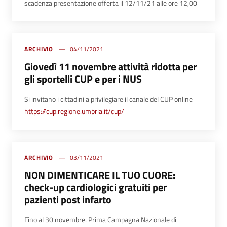
scadenza presentazione offerta il 12/11/21 alle ore 12,00
ARCHIVIO
04/11/2021
Giovedì 11 novembre attività ridotta per
gli sportelli CUP e per i NUS
Si invitano i cittadini a privilegiare il canale del CUP online
https://cup.regione.umbria.it/cup/
ARCHIVIO
03/11/2021
NON DIMENTICARE IL TUO CUORE:
check-up cardiologici gratuiti per
pazienti post infarto
Fino al 30 novembre. Prima Campagna Nazionale di