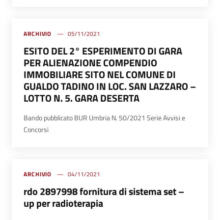
ARCHIVIO
05/11/2021
ESITO DEL 2° ESPERIMENTO DI GARA
PER ALIENAZIONE COMPENDIO
IMMOBILIARE SITO NEL COMUNE DI
GUALDO TADINO IN LOC. SAN LAZZARO –
LOTTO N. 5. GARA DESERTA
Bando pubblicato BUR Umbria N. 50/2021 Serie Avvisi e
Concorsi
ARCHIVIO
04/11/2021
rdo 2897998 fornitura di sistema set –
up per radioterapia