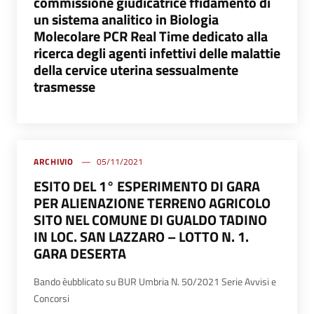
commissione giudicatrice ffidamento di
un sistema analitico in Biologia
Molecolare PCR Real Time dedicato alla
ricerca degli agenti infettivi delle malattie
della cervice uterina sessualmente
trasmesse
ARCHIVIO
05/11/2021
ESITO DEL 1° ESPERIMENTO DI GARA
PER ALIENAZIONE TERRENO AGRICOLO
SITO NEL COMUNE DI GUALDO TADINO
IN LOC. SAN LAZZARO – LOTTO N. 1.
GARA DESERTA
Bando èubblicato su BUR Umbria N. 50/2021 Serie Avvisi e
Concorsi