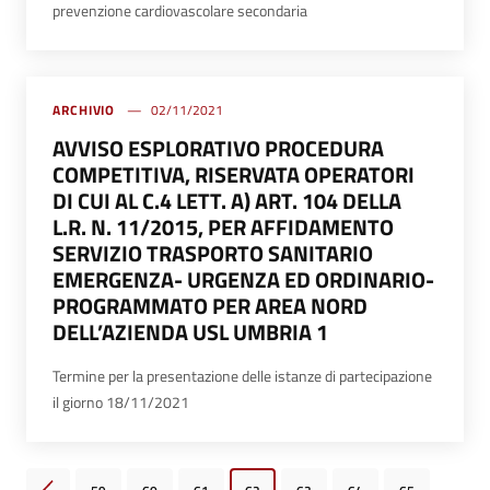
prevenzione cardiovascolare secondaria
ARCHIVIO
02/11/2021
AVVISO ESPLORATIVO PROCEDURA
COMPETITIVA, RISERVATA OPERATORI
DI CUI AL C.4 LETT. A) ART. 104 DELLA
L.R. N. 11/2015, PER AFFIDAMENTO
SERVIZIO TRASPORTO SANITARIO
EMERGENZA- URGENZA ED ORDINARIO-
PROGRAMMATO PER AREA NORD
DELL’AZIENDA USL UMBRIA 1
Termine per la presentazione delle istanze di partecipazione
il giorno 18/11/2021