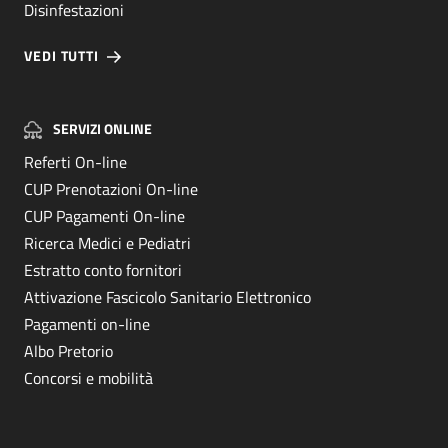
Disinfestazioni
VEDI TUTTI
SERVIZI ONLINE
Referti On-line
CUP Prenotazioni On-line
CUP Pagamenti On-line
Ricerca Medici e Pediatri
Estratto conto fornitori
Attivazione Fascicolo Sanitario Elettronico
Pagamenti on-line
Albo Pretorio
Concorsi e mobilità