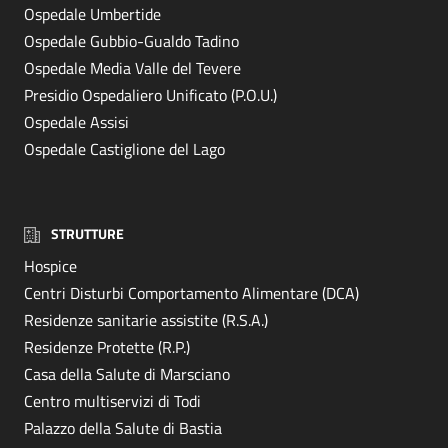
Ospedale Umbertide
Ospedale Gubbio-Gualdo Tadino
Ospedale Media Valle del Tevere
Presidio Ospedaliero Unificato (P.O.U.)
Ospedale Assisi
Ospedale Castiglione del Lago
STRUTTURE
Hospice
Centri Disturbi Comportamento Alimentare (DCA)
Residenze sanitarie assistite (R.S.A.)
Residenze Protette (R.P.)
Casa della Salute di Marsciano
Centro multiservizi di Todi
Palazzo della Salute di Bastia