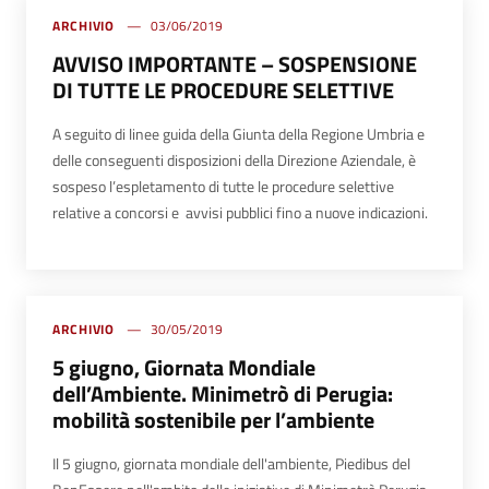
ARCHIVIO
03/06/2019
AVVISO IMPORTANTE – SOSPENSIONE
DI TUTTE LE PROCEDURE SELETTIVE
A seguito di linee guida della Giunta della Regione Umbria e
delle conseguenti disposizioni della Direzione Aziendale, è
sospeso l’espletamento di tutte le procedure selettive
relative a concorsi e avvisi pubblici fino a nuove indicazioni.
ARCHIVIO
30/05/2019
5 giugno, Giornata Mondiale
dell’Ambiente. Minimetrò di Perugia:
mobilità sostenibile per l’ambiente
Il 5 giugno, giornata mondiale dell'ambiente, Piedibus del