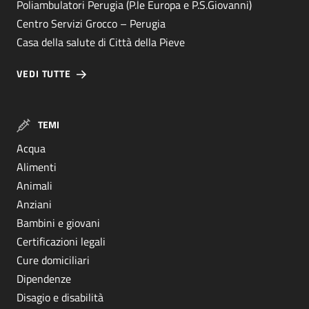
Poliambulatori Perugia (P.le Europa e P.S.Giovanni)
Centro Servizi Grocco – Perugia
Casa della salute di Città della Pieve
VEDI TUTTE
TEMI
Acqua
Alimenti
Animali
Anziani
Bambini e giovani
Certificazioni legali
Cure domiciliari
Dipendenze
Disagio e disabilità