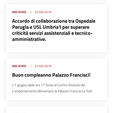
ARCHIVIO
22/05/2019
Accordo di collaborazione tra Ospedale
Perugia e USL Umbria1 per superare
criticità servizi assistenziali e tecnico-
amministrative.
ARCHIVIO
21/05/2019
Buon compleanno Palazzo Francisci!
L'1 giugno dalle ore 17 festa al Centro Disturbi del
Comportamento Alimentare di Palazzo Francisci a Todi