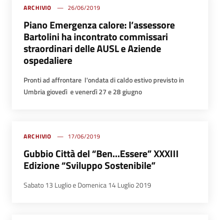
ARCHIVIO
26/06/2019
Piano Emergenza calore: l’assessore
Bartolini ha incontrato commissari
straordinari delle AUSL e Aziende
ospedaliere
Pronti ad affrontare l'ondata di caldo estivo previsto in
Umbria giovedì e venerdì 27 e 28 giugno
ARCHIVIO
17/06/2019
Gubbio Città del “Ben…Essere” XXXIII
Edizione “Sviluppo Sostenibile”
Sabato 13 Luglio e Domenica 14 Luglio 2019