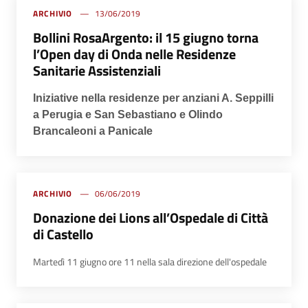
ARCHIVIO
13/06/2019
Bollini RosaArgento: il 15 giugno torna
l’Open day di Onda nelle Residenze
Sanitarie Assistenziali
Iniziative nella residenze per anziani A. Seppilli
a Perugia e San Sebastiano e Olindo
Brancaleoni a Panicale
ARCHIVIO
06/06/2019
Donazione dei Lions all’Ospedale di Città
di Castello
Martedì 11 giugno ore 11 nella sala direzione dell'ospedale