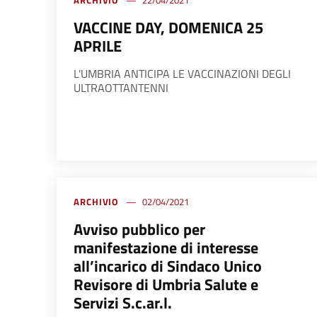
ARCHIVIO
22/04/2021
VACCINE DAY, DOMENICA 25
APRILE
L'UMBRIA ANTICIPA LE VACCINAZIONI DEGLI
ULTRAOTTANTENNI
ARCHIVIO
02/04/2021
Avviso pubblico per
manifestazione di interesse
all’incarico di Sindaco Unico
Revisore di Umbria Salute e
Servizi S.c.ar.l.