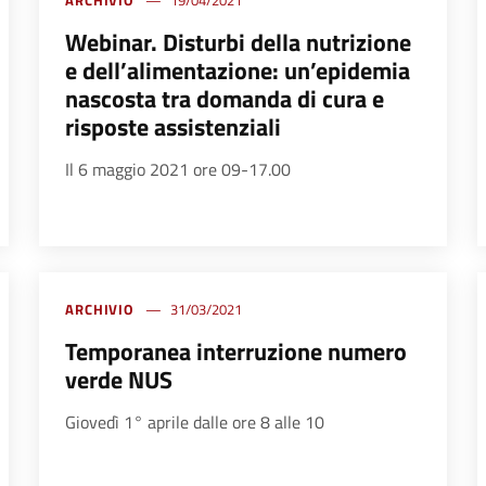
ARCHIVIO
19/04/2021
Webinar. Disturbi della nutrizione
e dell’alimentazione: un’epidemia
nascosta tra domanda di cura e
risposte assistenziali
Il 6 maggio 2021 ore 09-17.00
ARCHIVIO
31/03/2021
Temporanea interruzione numero
verde NUS
Giovedì 1° aprile dalle ore 8 alle 10