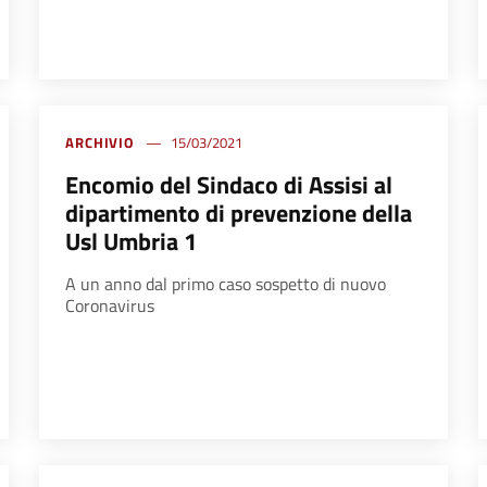
ARCHIVIO
15/03/2021
Encomio del Sindaco di Assisi al
dipartimento di prevenzione della
Usl Umbria 1
A un anno dal primo caso sospetto di nuovo
Coronavirus