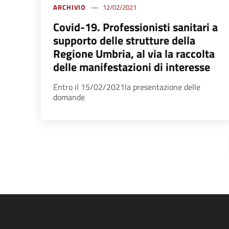
ARCHIVIO
12/02/2021
Covid-19. Professionisti sanitari a
supporto delle strutture della
Regione Umbria, al via la raccolta
delle manifestazioni di interesse
Entro il 15/02/2021la presentazione delle
domande