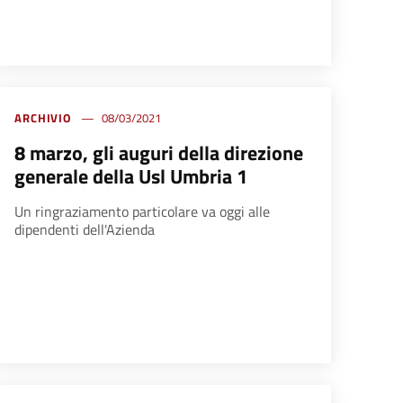
ARCHIVIO
08/03/2021
8 marzo, gli auguri della direzione
generale della Usl Umbria 1
Un ringraziamento particolare va oggi alle
dipendenti dell'Azienda