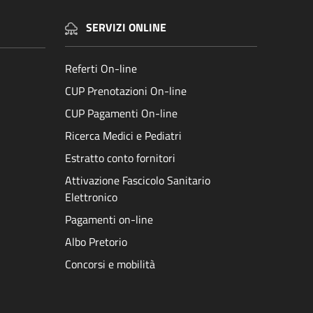
SERVIZI ONLINE
Referti On-line
CUP Prenotazioni On-line
CUP Pagamenti On-line
Ricerca Medici e Pediatri
Estratto conto fornitori
Attivazione Fascicolo Sanitario
Elettronico
Pagamenti on-line
Albo Pretorio
Concorsi e mobilità