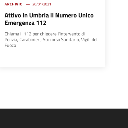
ARCHIVIO
20/01/2021
Attivo in Umbria il Numero Unico
Emergenza 112
Chiama il 112 per chiedere l'intervento di
Polizia, Carabinieri, Soccorso Sanitario, Vigili del
Fuoco
na successiva