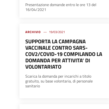
Presentazione domande entro le ore 13 del
16/04/2021
ARCHIVIO
19/03/2021
SUPPORTA LA CAMPAGNA
VACCINALE CONTRO SARS-
COV2/COVID-19 COMPILANDO LA
DOMANDA PER ATTIVITA’ DI
VOLONTARIATO
Scarica la domanda per incarichi a titolo
gratuito, su base volontaria, di personale
sanitario