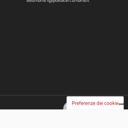
Preferenze dei cookie