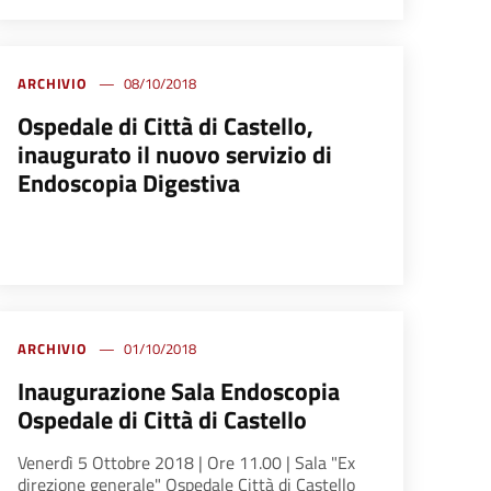
ARCHIVIO
08/10/2018
Ospedale di Città di Castello,
inaugurato il nuovo servizio di
Endoscopia Digestiva
ARCHIVIO
01/10/2018
Inaugurazione Sala Endoscopia
Ospedale di Città di Castello
Venerdì 5 Ottobre 2018 | Ore 11.00 | Sala "Ex
direzione generale" Ospedale Città di Castello