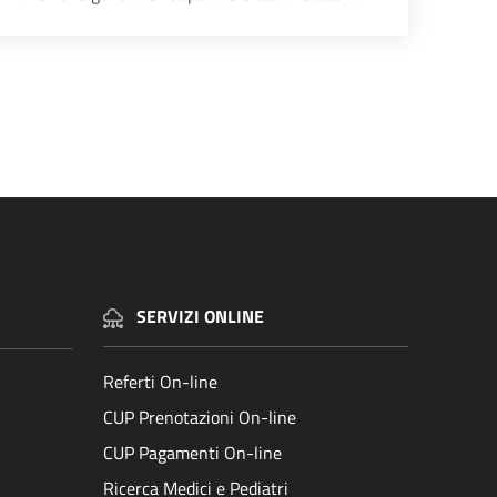
na successiva
SERVIZI ONLINE
Referti On-line
CUP Prenotazioni On-line
CUP Pagamenti On-line
Ricerca Medici e Pediatri