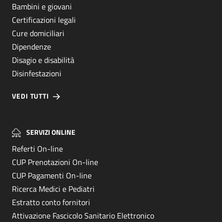
Bambini e giovani
Certificazioni legali
Cure domiciliari
Dipendenze
Disagio e disabilità
Disinfestazioni
VEDI TUTTI
SERVIZI ONLINE
Referti On-line
CUP Prenotazioni On-line
CUP Pagamenti On-line
Ricerca Medici e Pediatri
Estratto conto fornitori
Attivazione Fascicolo Sanitario Elettronico