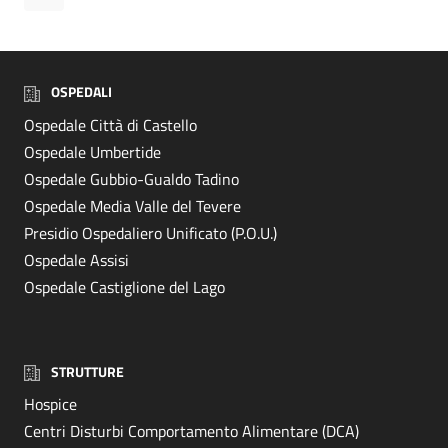
OSPEDALI
Ospedale Città di Castello
Ospedale Umbertide
Ospedale Gubbio-Gualdo Tadino
Ospedale Media Valle del Tevere
Presidio Ospedaliero Unificato (P.O.U.)
Ospedale Assisi
Ospedale Castiglione del Lago
STRUTTURE
Hospice
Centri Disturbi Comportamento Alimentare (DCA)