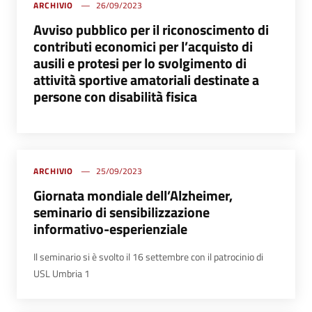
ARCHIVIO
26/09/2023
Avviso pubblico per il riconoscimento di
contributi economici per l’acquisto di
ausili e protesi per lo svolgimento di
attività sportive amatoriali destinate a
persone con disabilità fisica
ARCHIVIO
25/09/2023
Giornata mondiale dell’Alzheimer,
seminario di sensibilizzazione
informativo-esperienziale
Il seminario si è svolto il 16 settembre con il patrocinio di
USL Umbria 1