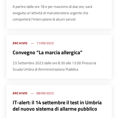
A partire dalle ore 18 e per massimo di due ore, sarà
eseguita un'attività di manutenzione urgente che
comporterà l'interruzione di alcuni servizi
ARCHIVIO
11/09/2023
Convegno “La marcia allergica”
23 Settembre 2023 dalle ore 8.30 alle 13.00 Presso la
Scuola Umbra di Amministrazione Pubblica
ARCHIVIO
08/09/2023
IT-alert: il 14 settembre il test in Umbria
del nuovo sistema di allarme pubblico