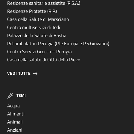
Residenze sanitarie assistite (R.S.A.)
Residenze Protette (R.P.)
Casa della Salute di Marsciano
Centro multiservizi di Todi
Palazzo della Salute di Bastia
Poliambulatori Perugia (P.le Europa e P.S.Giovanni)
Centro Servizi Grocco – Perugia
Casa della salute di Città della Pieve
VEDI TUTTE
TEMI
Acqua
Alimenti
Animali
Anziani