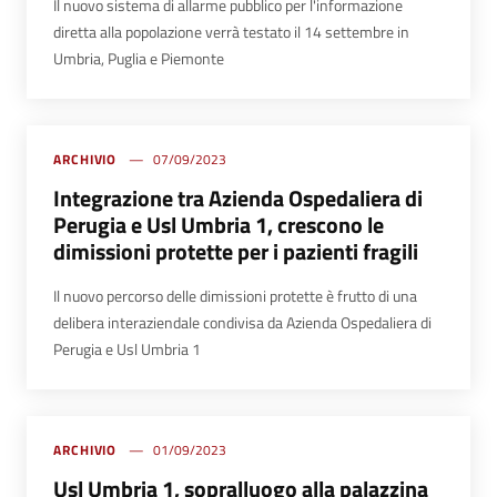
Il nuovo sistema di allarme pubblico per l'informazione
diretta alla popolazione verrà testato il 14 settembre in
Umbria, Puglia e Piemonte
ARCHIVIO
07/09/2023
Integrazione tra Azienda Ospedaliera di
Perugia e Usl Umbria 1, crescono le
dimissioni protette per i pazienti fragili
Il nuovo percorso delle dimissioni protette è frutto di una
delibera interaziendale condivisa da Azienda Ospedaliera di
Perugia e Usl Umbria 1
ARCHIVIO
01/09/2023
Usl Umbria 1, sopralluogo alla palazzina