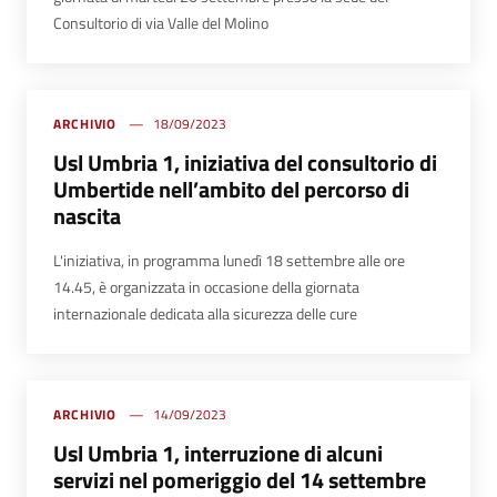
Consultorio di via Valle del Molino
ARCHIVIO
18/09/2023
Usl Umbria 1, iniziativa del consultorio di
Umbertide nell’ambito del percorso di
nascita
L'iniziativa, in programma lunedì 18 settembre alle ore
14.45, è organizzata in occasione della giornata
internazionale dedicata alla sicurezza delle cure
ARCHIVIO
14/09/2023
Usl Umbria 1, interruzione di alcuni
servizi nel pomeriggio del 14 settembre