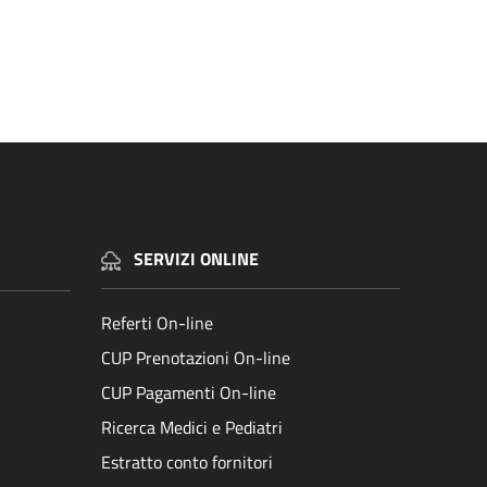
SERVIZI ONLINE
Referti On-line
CUP Prenotazioni On-line
CUP Pagamenti On-line
Ricerca Medici e Pediatri
Estratto conto fornitori