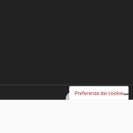
Preferenze dei cookie