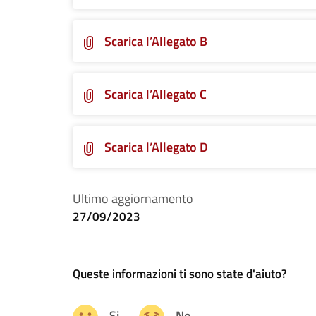
Scarica l’Allegato B
Scarica l’Allegato C
Scarica l’Allegato D
Ultimo aggiornamento
27/09/2023
Queste informazioni ti sono state d'aiuto?