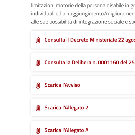
limitazioni motorie della persona disabile in gr
individuali ed al raggiungimento/miglioramento
alle sue possibilità di integrazione sociale e sp
Consulta il Decreto Ministeriale 22 ag
Consulta la Delibera n. 0001160 del 2
Scarica l’Avviso
Scarica l’Allegato 2
Scarica l’Allegato A