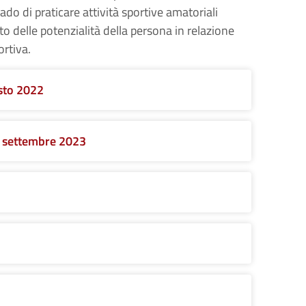
ado di praticare attività sportive amatoriali
 delle potenzialità della persona in relazione
ortiva.
osto 2022
5 settembre 2023