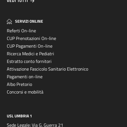
VEDI TUTTI
SERVIZI ONLINE
Referti On-line
CUP Prenotazioni On-line
CUP Pagamenti On-line
Ricerca Medici e Pediatri
Estratto conto fornitori
Attivazione Fascicolo Sanitario Elettronico
Pagamenti on-line
Albo Pretorio
Concorsi e mobilità
USL UMBRIA 1
Sede Legale: Via G. Guerra 21