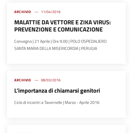
ARCHIVIO
11/04/2016
MALATTIE DA VETTORE E ZIKA VIRUS:
PREVENZIONE E COMUNICAZIONE
Convegno | 21 Aprile | Ore 9.00 | POLO OSPEDALIERO
SANTA MARIA DELLA MISERICORDIA | PERUGIA
ARCHIVIO
08/03/2016
L’importanza di chiamarsi genitori
Ciclo di incontri a Tavernelle | Marzo - Aprile 2016