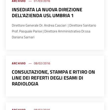
ARCHIVIO
01/03/2016
INSEDIATA LA NUOVA DIREZIONE
DELL’AZIENDA USL UMBRIA 1
Direttore Generale Dr. Andrea Casciari | Direttore Sanitario
Prof. Pasquale Parise | Direttore Amministrativo Dr.ssa
Doriana Sarnari
ARCHIVIO
08/02/2016
CONSULTAZIONE, STAMPA E RITIRO ON
LINE DEI REFERTI DEGLI ESAMI DI
RADIOLOGIA
ARCHIVIO
08/02/2016