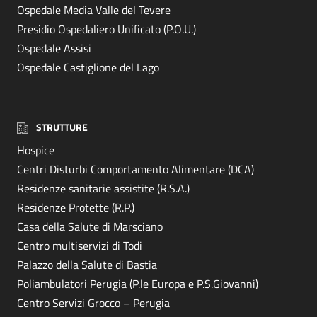
Ospedale Media Valle del Tevere
Presidio Ospedaliero Unificato (P.O.U.)
Ospedale Assisi
Ospedale Castiglione del Lago
STRUTTURE
Hospice
Centri Disturbi Comportamento Alimentare (DCA)
Residenze sanitarie assistite (R.S.A.)
Residenze Protette (R.P.)
Casa della Salute di Marsciano
Centro multiservizi di Todi
Palazzo della Salute di Bastia
Poliambulatori Perugia (P.le Europa e P.S.Giovanni)
Centro Servizi Grocco – Perugia