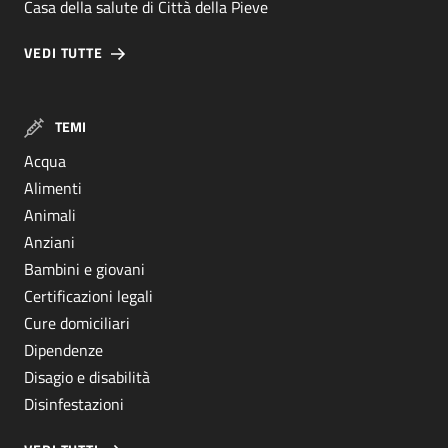
Casa della salute di Città della Pieve
VEDI TUTTE
TEMI
Acqua
Alimenti
Animali
Anziani
Bambini e giovani
Certificazioni legali
Cure domiciliari
Dipendenze
Disagio e disabilità
Disinfestazioni