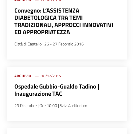
Convegno: L’ASSISTENZA
DIABETOLOGICA TRA TEMI
TRADIZIONALI, APPROCCI INNOVATIVI
ED APPROPRIATEZZA
Città di Castello | 26 - 27 Febbraio 2016
ARCHIVIO
18/12/2015
Ospedale Gubbio-Gualdo Tadino |
Inaugurazione TAC
29 Dicembre | Ore 10.00 | Sala Auditorium