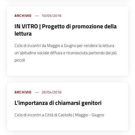
ARCHIVIO
10/05/2016
IN VITRO | Progetto di promozione della
lettura
Ciclo di incontri da Maggio a Giugno per rendere la lettura
un'abitudine sociale diffusa e riconosciuta partendo dai più
piccoli
ARCHIVIO
26/04/2016
L’importanza di chiamarsi genitori
Ciclo di incontri a Città di Castello | Maggio - Giugno