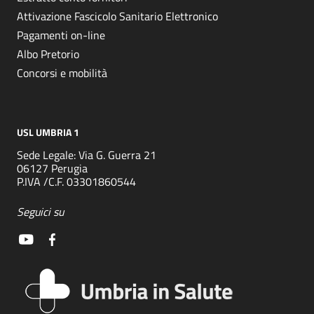
Attivazione Fascicolo Sanitario Elettronico
Pagamenti on-line
Albo Pretorio
Concorsi e mobilità
USL UMBRIA 1
Sede Legale: Via G. Guerra 21
06127 Perugia
P.IVA /C.F. 03301860544
Seguici su