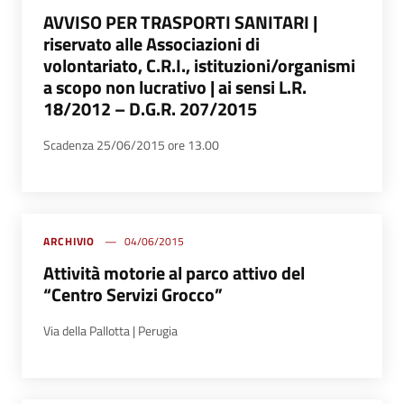
AVVISO PER TRASPORTI SANITARI |
riservato alle Associazioni di
volontariato, C.R.I., istituzioni/organismi
a scopo non lucrativo | ai sensi L.R.
18/2012 – D.G.R. 207/2015
Scadenza 25/06/2015 ore 13.00
ARCHIVIO
04/06/2015
Attività motorie al parco attivo del
“Centro Servizi Grocco”
Via della Pallotta | Perugia