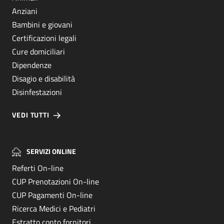
Anziani
Bambini e giovani
Certificazioni legali
Cure domiciliari
Dipendenze
Disagio e disabilità
Disinfestazioni
VEDI TUTTI
SERVIZI ONLINE
Referti On-line
CUP Prenotazioni On-line
CUP Pagamenti On-line
Ricerca Medici e Pediatri
Estratto conto fornitori