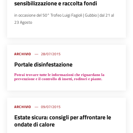
sensibilizzazione e raccolta fondi
in occasione del 50° Trofeo Luigi Fagioli | Gubbio | dal 21 al
23 Agosto
ARCHIVIO
28/07/2015
Portale disinfestazione
Potrai trovare tutte le informazioni che riguardano la
prevenzione e il controllo di insetti, roditori e piante.
ARCHIVIO
09/07/2015
Estate sicura: consigli per affrontare le
ondate di calore