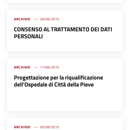
ARCHIVIO
26/06/2015
CONSENSO AL TRATTAMENTO DEI DATI
PERSONALI
ARCHIVIO
11/06/2015
Progettazione per la riqualificazione
dell’Ospedale di Città della Pieve
ARCHIVIO
05/06/2015