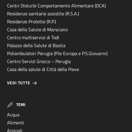
Centri Disturbi Comportamento Alimentare (DCA)
Residenze sanitarie assistite (R.S.A.)
Residenze Protette (R.P.)
Casa della Salute di Marsciano
Centro multiservizi di Todi
Palazzo della Salute di Bastia
Poliambulatori Perugia (P.le Europa e P.S.Giovanni)
Centro Servizi Grocco – Perugia
Casa della salute di Città della Pieve
VEDI TUTTE
TEMI
Acqua
Alimenti
Animali