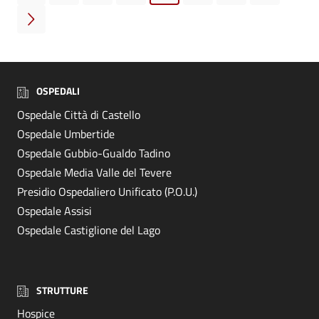
Pagina successiva
OSPEDALI
Ospedale Città di Castello
Ospedale Umbertide
Ospedale Gubbio-Gualdo Tadino
Ospedale Media Valle del Tevere
Presidio Ospedaliero Unificato (P.O.U.)
Ospedale Assisi
Ospedale Castiglione del Lago
STRUTTURE
Hospice