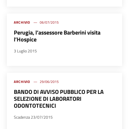
ARCHIVIO
06/07/2015
Perugia, l’assessore Barberini visita
l’Hospice
3 Luglio 2015
ARCHIVIO
29/06/2015
BANDO DI AVVISO PUBBLICO PER LA
SELEZIONE DI LABORATORI
ODONTOTECNICI
Scadenza 23/07/2015