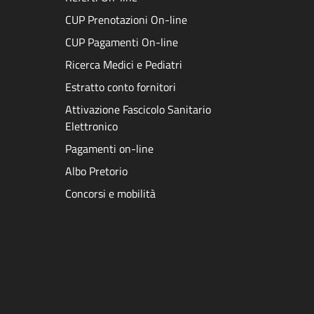
CUP Prenotazioni On-line
CUP Pagamenti On-line
Ricerca Medici e Pediatri
Estratto conto fornitori
Attivazione Fascicolo Sanitario
Elettronico
Pagamenti on-line
Albo Pretorio
Concorsi e mobilità