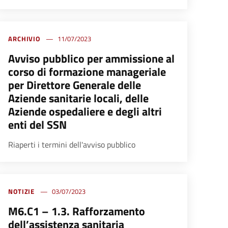
ARCHIVIO
11/07/2023
Avviso pubblico per ammissione al
corso di formazione manageriale
per Direttore Generale delle
Aziende sanitarie locali, delle
Aziende ospedaliere e degli altri
enti del SSN
Riaperti i termini dell'avviso pubblico
NOTIZIE
03/07/2023
M6.C1 – 1.3. Rafforzamento
dell’assistenza sanitaria