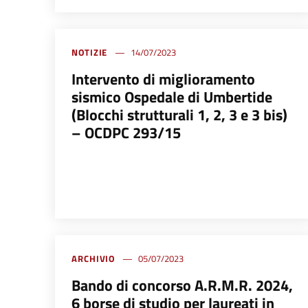
NOTIZIE
14/07/2023
Intervento di miglioramento
sismico Ospedale di Umbertide
(Blocchi strutturali 1, 2, 3 e 3 bis)
– OCDPC 293/15
ARCHIVIO
05/07/2023
Bando di concorso A.R.M.R. 2024,
6 borse di studio per laureati in