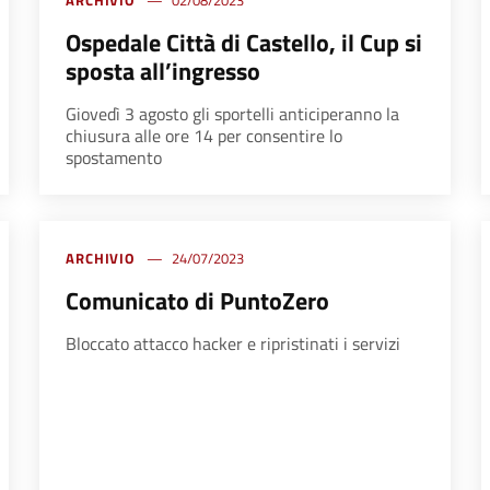
ARCHIVIO
02/08/2023
Ospedale Città di Castello, il Cup si
sposta all’ingresso
Giovedì 3 agosto gli sportelli anticiperanno la
chiusura alle ore 14 per consentire lo
spostamento
ARCHIVIO
24/07/2023
Comunicato di PuntoZero
Bloccato attacco hacker e ripristinati i servizi