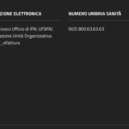
ZIONE ELETTRONICA
NUMERO UMBRIA SANITÀ
ivoco Ufficio di IPA: UF9FAJ
NUS 800.63.63.63
zione Unità Organizzativa
ff_eFattura