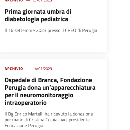
ARCHIVIO
27/07/2023
Prima giornata umbra di
diabetologia pediatrica
Il 16 settembre 2023 presso il CREO di Perugia
ARCHIVIO
14/07/2023
Ospedale di Branca, Fondazione
Perugia dona un’apparecchiatura
per il neuromonitoraggio
intraoperatorio
Il Dg Enrico Martelli ha ricevuto la donazione
per mano di Cristina Colaiacovo, presidente
Fondazione Perugia