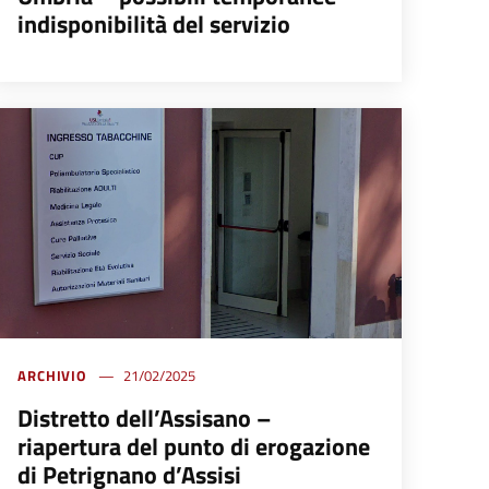
indisponibilità del servizio
ARCHIVIO
21/02/2025
Distretto dell’Assisano –
riapertura del punto di erogazione
di Petrignano d’Assisi