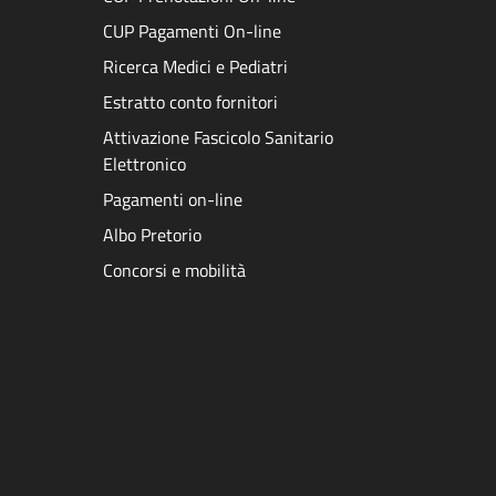
CUP Pagamenti On-line
Ricerca Medici e Pediatri
Estratto conto fornitori
Attivazione Fascicolo Sanitario
Elettronico
Pagamenti on-line
Albo Pretorio
Concorsi e mobilità