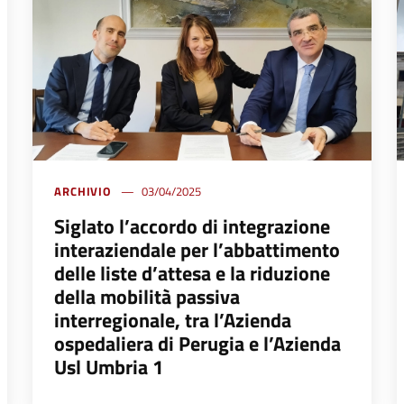
ARCHIVIO
03/04/2025
Siglato l’accordo di integrazione
interaziendale per l’abbattimento
delle liste d’attesa e la riduzione
della mobilità passiva
interregionale, tra l’Azienda
ospedaliera di Perugia e l’Azienda
Usl Umbria 1