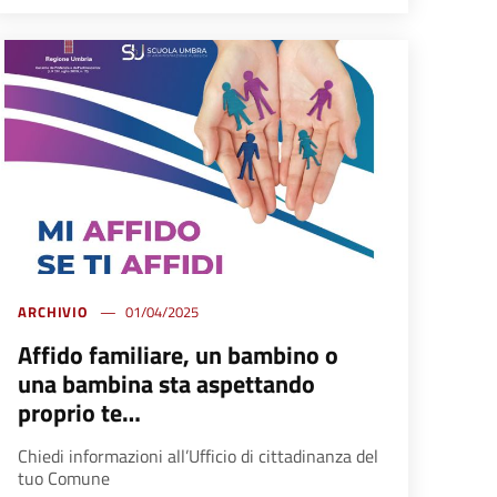
ARCHIVIO
01/04/2025
Affido familiare, un bambino o
una bambina sta aspettando
proprio te…
Chiedi informazioni all’Ufficio di cittadinanza del
tuo Comune