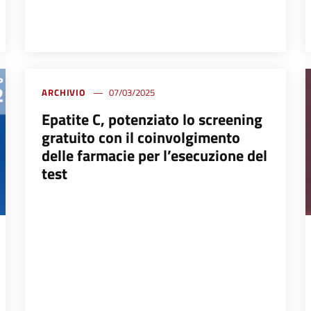
ARCHIVIO
07/03/2025
Epatite C, potenziato lo screening
gratuito con il coinvolgimento
delle farmacie per l’esecuzione del
test