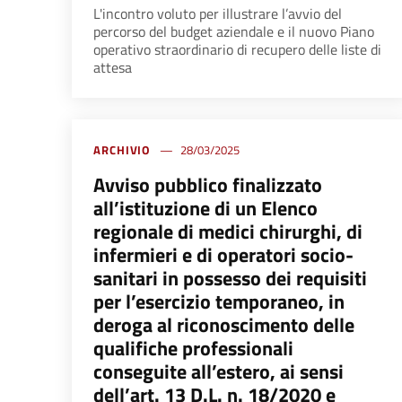
L'incontro voluto per illustrare l’avvio del
percorso del budget aziendale e il nuovo Piano
operativo straordinario di recupero delle liste di
attesa
ARCHIVIO
28/03/2025
Avviso pubblico finalizzato
all’istituzione di un Elenco
regionale di medici chirurghi, di
infermieri e di operatori socio-
sanitari in possesso dei requisiti
per l’esercizio temporaneo, in
deroga al riconoscimento delle
qualifiche professionali
conseguite all’estero, ai sensi
dell’art. 13 D.L. n. 18/2020 e