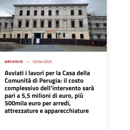
ARCHIVIO
02/04/2025
Avviati i lavori per la Casa della
Comunità di Perugia: il costo
complessivo dell’intervento sarà
pari a 5,5 milioni di euro, più
500mila euro per arredi,
attrezzature e apparecchiature