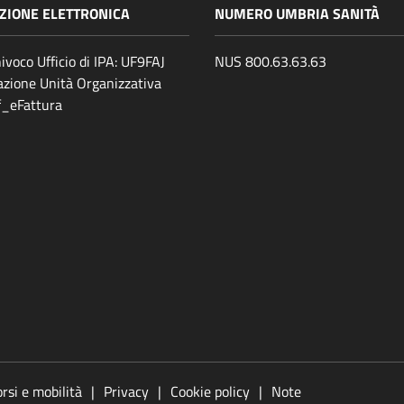
ZIONE ELETTRONICA
NUMERO UMBRIA SANITÀ
ivoco Ufficio di IPA: UF9FAJ
NUS 800.63.63.63
zione Unità Organizzativa
ff_eFattura
rsi e mobilità
Privacy
Cookie policy
Note