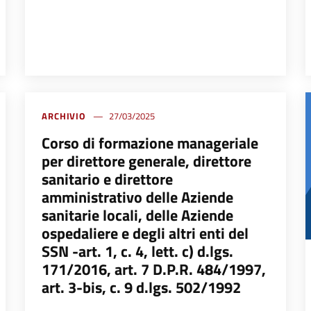
ARCHIVIO
27/03/2025
Corso di formazione manageriale
per direttore generale, direttore
sanitario e direttore
amministrativo delle Aziende
sanitarie locali, delle Aziende
ospedaliere e degli altri enti del
SSN -art. 1, c. 4, lett. c) d.lgs.
171/2016, art. 7 D.P.R. 484/1997,
art. 3-bis, c. 9 d.lgs. 502/1992