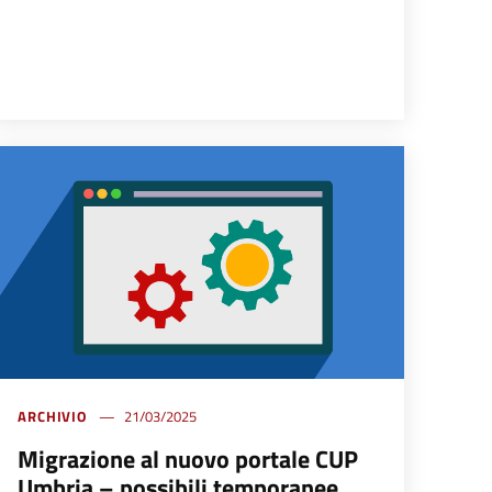
ARCHIVIO
21/03/2025
Migrazione al nuovo portale CUP
Umbria – possibili temporanee