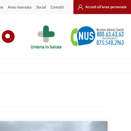
ne
Area riservata
Social
Contatti
Accedi all’area personale