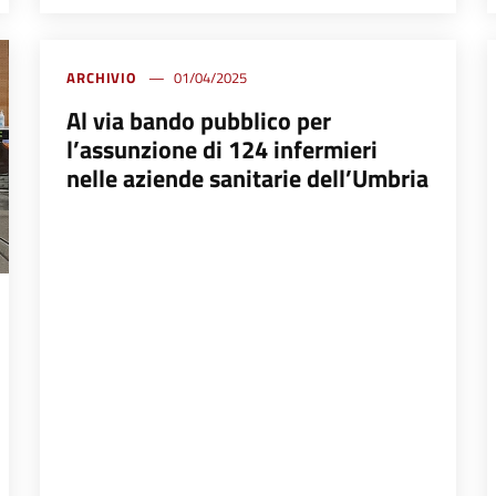
ARCHIVIO
01/04/2025
Al via bando pubblico per
l’assunzione di 124 infermieri
nelle aziende sanitarie dell’Umbria