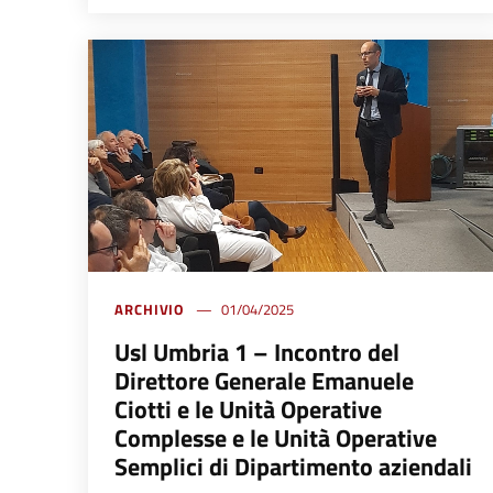
ARCHIVIO
01/04/2025
Usl Umbria 1 – Incontro del
Direttore Generale Emanuele
Ciotti e le Unità Operative
Complesse e le Unità Operative
Semplici di Dipartimento aziendali