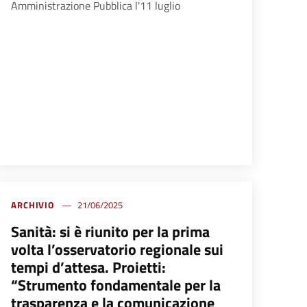
Amministrazione Pubblica l'11 luglio
ARCHIVIO
21/06/2025
Sanità: si è riunito per la prima
volta l’osservatorio regionale sui
tempi d’attesa. Proietti:
“Strumento fondamentale per la
trasparenza e la comunicazione