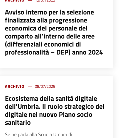
Avviso interno per la selezione
finalizzata alla progressione
economica del personale del
comparto all’interno delle aree
(differenziali economici di
professionalità – DEP) anno 2024
ARCHIVIO
08/07/2025
Ecosistema della sanità digitale
dell’Umbria. Il ruolo strategico del
digitale nel nuovo Piano socio
sanitario
Se ne parla alla Scuola Umbra di