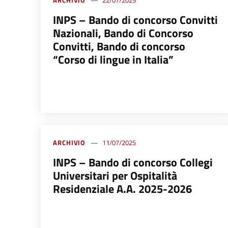
INPS – Bando di concorso Convitti
Nazionali, Bando di Concorso
Convitti, Bando di concorso
“Corso di lingue in Italia”
ARCHIVIO
11/07/2025
INPS – Bando di concorso Collegi
Universitari per Ospitalità
Residenziale A.A. 2025-2026