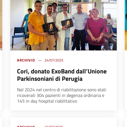
ARCHIVIO
24/07/2025
Cori, donato ExoBand dall’Unione
Parkinsoniani di Perugia
Nel 2024 nel centro di riabilitazione sono stati
ricoverati 304 pazienti in degenza ordinaria e
145 in day hospital riabilitativo
ARCHIVIO
22/07/2025