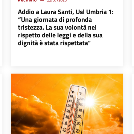
Addio a Laura Santi, Usl Umbria 1:
“Una giornata di profonda
tristezza. La sua volontà nel
rispetto delle leggi e della sua
dignità è stata rispettata”