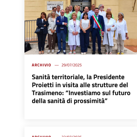
ARCHIVIO
29/07/2025
Sanità territoriale, la Presidente
Proietti in visita alle strutture del
Trasimeno: “Investiamo sul futuro
della sanità di prossimità”
ARCHIVIO
22/07/2025