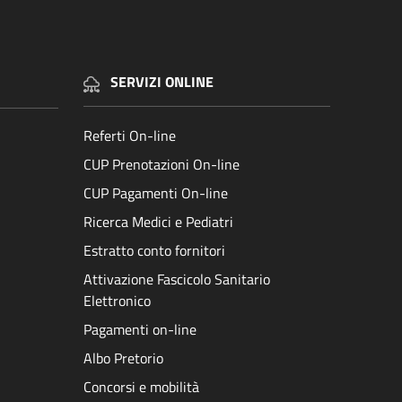
SERVIZI ONLINE
Referti On-line
CUP Prenotazioni On-line
CUP Pagamenti On-line
Ricerca Medici e Pediatri
Estratto conto fornitori
Attivazione Fascicolo Sanitario
Elettronico
Pagamenti on-line
Albo Pretorio
Concorsi e mobilità