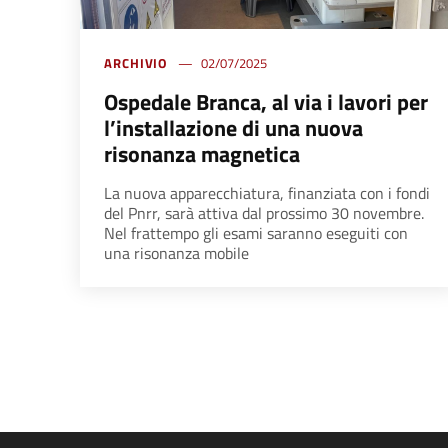
ARCHIVIO
02/07/2025
Ospedale Branca, al via i lavori per
l’installazione di una nuova
risonanza magnetica
La nuova apparecchiatura, finanziata con i fondi
del Pnrr, sarà attiva dal prossimo 30 novembre.
Nel frattempo gli esami saranno eseguiti con
una risonanza mobile