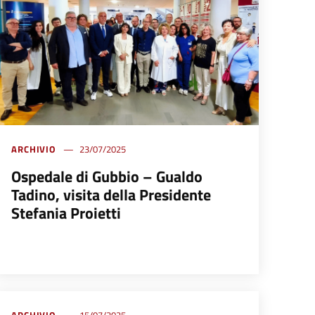
ARCHIVIO
23/07/2025
Ospedale di Gubbio – Gualdo
Tadino, visita della Presidente
Stefania Proietti
ARCHIVIO
15/07/2025