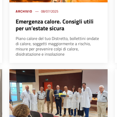
ARCHIVIO
08/07/2025
Emergenza calore. Consigli utili
per un’estate sicura
Piano calore del tuo Distretto, bollettini ondate
di calore, soggetti maggiormente a rischio,
misure per prevenire colpi di calore,
disidratazione e insolazione