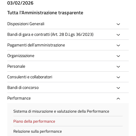
03/02/2026
Tutta l'Amministrazione trasparente
Disposizioni Generali
Bandi di gara e contratti (Art. 28 D.Lgs 36/2023)
Pagamenti dell’amministrazione
Organizzazione
Personale
Consulenti e collaboratori
Bandi di concorso
Performance
Sistema di misurazione e valutazione della Performance
Piano della performance
Relazione sulla performance