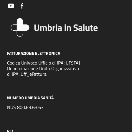
FATTURAZIONE ELETTRONICA
Codice Univoco Ufficio di IPA: UF9FAJ
Denominazione Unità Organizzativa
di IPA: Uff_eFattura
NUMERO UMBRIA SANITÀ
NUS 800.63.63.63
PEC