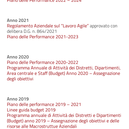
Piano delle Performance 2022 – 2024
Anno 2021
Regolamento Aziendale sul “Lavoro Agile”
approvato con
delibera D.G. n. 864/2021
Pi
ano delle Performance
2021-202
3
Anno 2020
Piano delle Performance 2020-2022
Programma Annuale di Attività dei Distretti, Dipartimenti,
Area centrale e Staff (Budget) Anno 2020 – Assegnazione
degli obiettivi
Anno 2019
Piano delle performance 2019 – 2021
Linee guida budget 2019
Programma annuale di Attività dei Distretti e Dipartimenti
(Budget) anno 2019 – Assegnazione degli obiettivi e delle
risorse alle Macrostruttue Aziendali