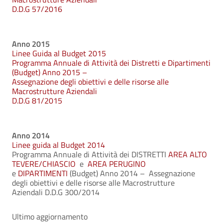
D.D.G 57/2016
Anno 2015
Linee Guida al Budget 2015
Programma Annuale di Attività dei Distretti e Dipartimenti
(Budget) Anno 2015 –
Assegnazione degli obiettivi e delle risorse alle
Macrostrutture Aziendali
D.D.G 81/2015
Anno 2014
Linee guida al Budget 2014
Programma Annuale di Attività dei DISTRETTI
AREA ALTO
TEVERE/CHIASCIO
e
AREA PERUGINO
e
DIPARTIMENTI
(Budget) Anno 2014 – Assegnazione
degli obiettivi e delle risorse alle Macrostrutture
Aziendali D.D.G 300/2014
Ultimo aggiornamento