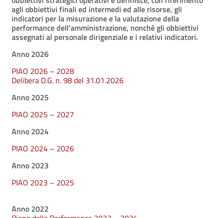
obbiettivi strategici operativi e definisce, con riferimento
agli obbiettivi finali ed intermedi ed alle risorse, gli
indicatori per la misurazione e la valutazione della
performance dell’amministrazione, nonché gli obbiettivi
assegnati al personale dirigenziale e i relativi indicatori.
Anno 2026
PIAO 2026 – 2028
Delibera D.G. n. 98 del 31.01.2026
Anno 2025
PIAO 2025 – 2027
Anno 2024
PIAO 2024 – 2026
Anno 2023
PIAO 2023 – 2025
Anno 2022