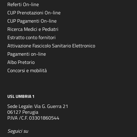
Referti On-line
CUP Prenotazioni On-line
CUP Pagamenti On-line
Ricerca Medici e Pediatri
Estratto conto fornitori
Attivazione Fascicolo Sanitario Elettronico
Pagamenti on-line
Albo Pretorio
Concorsi e mobilità
USL UMBRIA 1
Sede Legale: Via G. Guerra 21
06127 Perugia
P.IVA /C.F. 03301860544
Seguici su