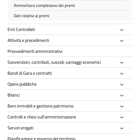
Ammontare complessivo dei premi
Dati relativi ai premi
Enti Controllati
Attività e procedimenti
Provvedimenti amministrativi
Sovvenzioni, contributi, sussidi, vantaggi economici
Bandi di Gara e contratti
Opere pubbliche
Bilanci
Beni immobili e gestione patrimonio
Controlli e rilievi sull’amministrazione
Servizi erogati
Pianificazione e governo del territorio