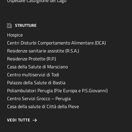
Ospedale Castiglione del Lago
STRUTTURE
Hospice
Centri Disturbi Comportamento Alimentare (DCA)
Residenze sanitarie assistite (R.S.A.)
Residenze Protette (R.P.)
Casa della Salute di Marsciano
Centro multiservizi di Todi
Palazzo della Salute di Bastia
Poliambulatori Perugia (P.le Europa e P.S.Giovanni)
Centro Servizi Grocco – Perugia
Casa della salute di Città della Pieve
VEDI TUTTE