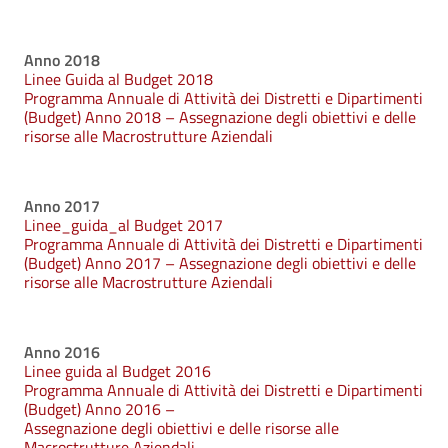
Anno 2018
Linee Guida al Budget 2018
Programma Annuale di Attività dei Distretti e Dipartimenti
(Budget) Anno 2018 – Assegnazione degli obiettivi e delle
risorse alle Macrostrutture Aziendali
Anno 2017
Linee_guida_al Budget 2017
Programma Annuale di Attività dei Distretti e Dipartimenti
(Budget) Anno 2017 – Assegnazione degli obiettivi e delle
risorse alle Macrostrutture Aziendali
Anno 2016
Linee guida al Budget 2016
Programma Annuale di Attività dei Distretti e Dipartimenti
(Budget) Anno 2016 –
Assegnazione degli obiettivi e delle risorse alle
Macrostrutture Aziendali