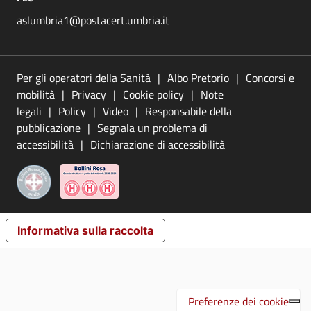
aslumbria1@postacert.umbria.it
Per gli operatori della Sanità
Albo Pretorio
Concorsi e
mobilità
Privacy
Cookie policy
Note
legali
Policy
Video
Responsabile della
pubblicazione
Segnala un problema di
accessibilità
Dichiarazione di accessibilità
Informativa sulla raccolta
Preferenze dei cookie