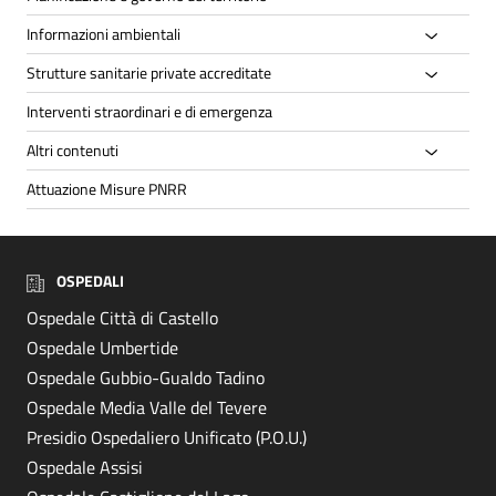
Informazioni ambientali
Strutture sanitarie private accreditate
Interventi straordinari e di emergenza
Altri contenuti
Attuazione Misure PNRR
OSPEDALI
Ospedale Città di Castello
Ospedale Umbertide
Ospedale Gubbio-Gualdo Tadino
Ospedale Media Valle del Tevere
Presidio Ospedaliero Unificato (P.O.U.)
Ospedale Assisi