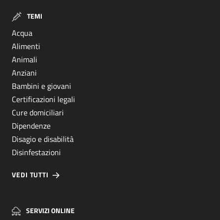
TEMI
Acqua
Alimenti
Animali
Anziani
Bambini e giovani
Certificazioni legali
Cure domiciliari
Dipendenze
Disagio e disabilità
Disinfestazioni
VEDI TUTTI
SERVIZI ONLINE