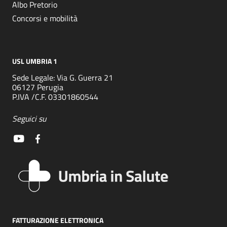
Albo Pretorio
Concorsi e mobilità
USL UMBRIA 1
Sede Legale: Via G. Guerra 21
06127 Perugia
P.IVA /C.F. 03301860544
Seguici su
FATTURAZIONE ELETTRONICA