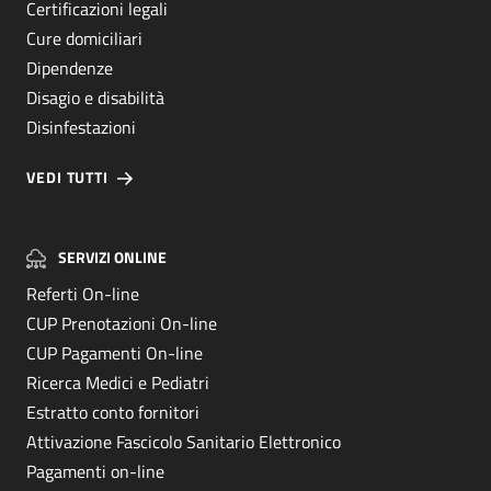
Certificazioni legali
Cure domiciliari
Dipendenze
Disagio e disabilità
Disinfestazioni
VEDI TUTTI
SERVIZI ONLINE
Referti On-line
CUP Prenotazioni On-line
CUP Pagamenti On-line
Ricerca Medici e Pediatri
Estratto conto fornitori
Attivazione Fascicolo Sanitario Elettronico
Pagamenti on-line