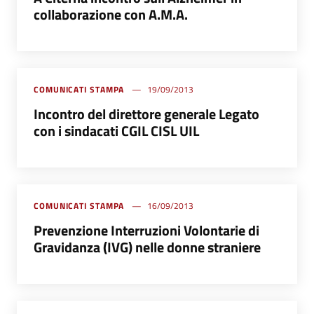
collaborazione con A.M.A.
COMUNICATI STAMPA
19/09/2013
Incontro del direttore generale Legato
con i sindacati CGIL CISL UIL
COMUNICATI STAMPA
16/09/2013
Prevenzione Interruzioni Volontarie di
Gravidanza (IVG) nelle donne straniere