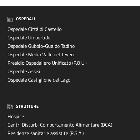
OSPEDALI
Ospedale Città di Castello
Ospedale Umbertide
Ospedale Gubbio-Gualdo Tadino
Ospedale Media Valle del Tevere
Presidio Ospedaliero Unificato (P.O.U.)
Ospedale Assisi
Ospedale Castiglione del Lago
STRUTTURE
Hospice
Centri Disturbi Comportamento Alimentare (DCA)
Residenze sanitarie assistite (R.S.A.)