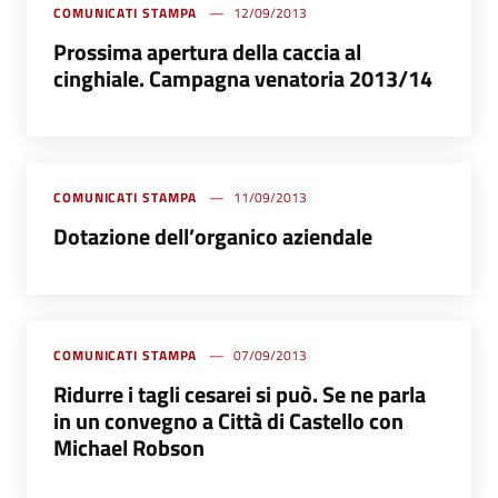
COMUNICATI STAMPA
12/09/2013
Prossima apertura della caccia al
cinghiale. Campagna venatoria 2013/14
COMUNICATI STAMPA
11/09/2013
Dotazione dell’organico aziendale
COMUNICATI STAMPA
07/09/2013
Ridurre i tagli cesarei si può. Se ne parla
in un convegno a Città di Castello con
Michael Robson