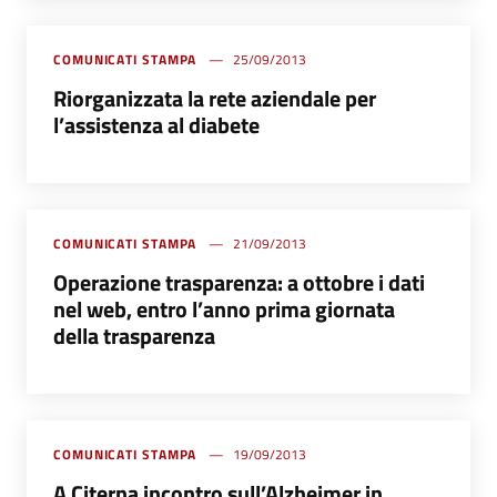
COMUNICATI STAMPA
25/09/2013
Riorganizzata la rete aziendale per
l’assistenza al diabete
COMUNICATI STAMPA
21/09/2013
Operazione trasparenza: a ottobre i dati
nel web, entro l’anno prima giornata
della trasparenza
COMUNICATI STAMPA
19/09/2013
A Citerna incontro sull’Alzheimer in