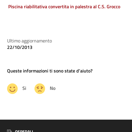
Piscina riabilitativa convertita in palestra al C.S. Grocco
Ultimo aggiornamento
22/10/2013
Queste informazioni ti sono state d'aiuto?
Si
No
OSPEDALI