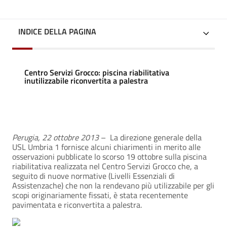
INDICE DELLA PAGINA
Centro Servizi Grocco: piscina riabilitativa
inutilizzabile riconvertita a palestra
Perugia, 22 ottobre 2013
– La direzione generale della
USL Umbria 1 fornisce alcuni chiarimenti in merito alle
osservazioni pubblicate lo scorso 19 ottobre sulla piscina
riabilitativa realizzata nel Centro Servizi Grocco che, a
seguito di nuove normative (Livelli Essenziali di
Assistenzache) che non la rendevano più utilizzabile per gli
scopi originariamente fissati, è stata recentemente
pavimentata e riconvertita a palestra.