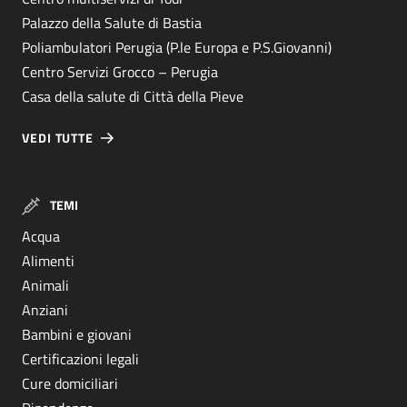
Palazzo della Salute di Bastia
Poliambulatori Perugia (P.le Europa e P.S.Giovanni)
Centro Servizi Grocco – Perugia
Casa della salute di Città della Pieve
VEDI TUTTE
TEMI
Acqua
Alimenti
Animali
Anziani
Bambini e giovani
Certificazioni legali
Cure domiciliari