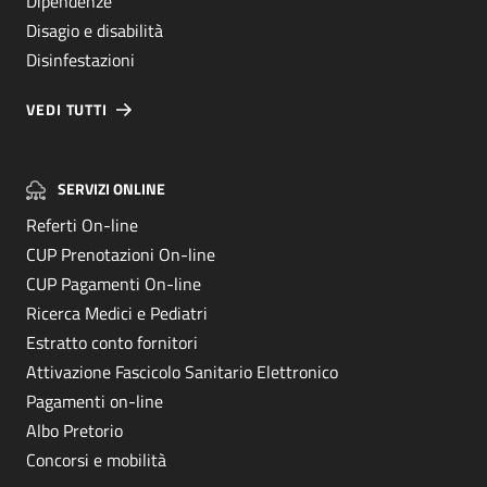
Dipendenze
Disagio e disabilità
Disinfestazioni
VEDI TUTTI
SERVIZI ONLINE
Referti On-line
CUP Prenotazioni On-line
CUP Pagamenti On-line
Ricerca Medici e Pediatri
Estratto conto fornitori
Attivazione Fascicolo Sanitario Elettronico
Pagamenti on-line
Albo Pretorio
Concorsi e mobilità