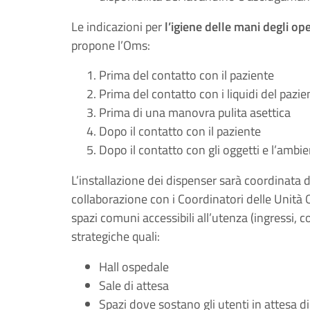
Le indicazioni per
l’igiene delle mani degli op
propone l’Oms:
Prima del contatto con il paziente
Prima del contatto con i liquidi del pazie
Prima di una manovra pulita asettica
Dopo il contatto con il paziente
Dopo il contatto con gli oggetti e l’ambi
L’installazione dei dispenser sarà coordinata d
collaborazione con i Coordinatori delle Unità 
spazi comuni accessibili all’utenza (ingressi, co
strategiche quali:
Hall ospedale
Sale di attesa
Spazi dove sostano gli utenti in attesa di