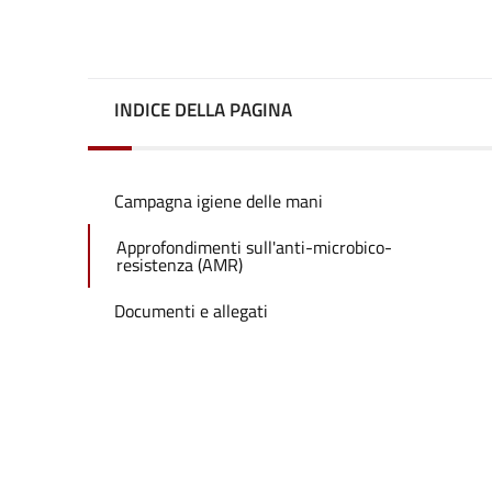
INDICE DELLA PAGINA
Campagna igiene delle mani
Approfondimenti sull'anti-microbico-
resistenza (AMR)
Documenti e allegati