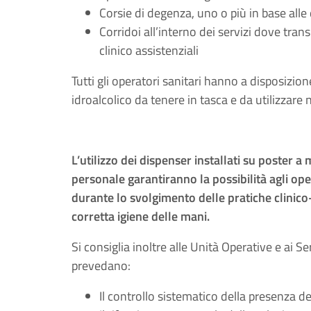
Corsie di degenza, uno o più in base alle
Corridoi all’interno dei servizi dove tra
clinico assistenziali
Tutti gli operatori sanitari hanno a disposizion
idroalcolico da tenere in tasca e da utilizzare
L’utilizzo dei dispenser installati su poster a
personale garantiranno la possibilità agli ope
durante lo svolgimento delle pratiche clinico-a
corretta igiene delle mani.
Si consiglia inoltre alle Unità Operative e ai Se
prevedano:
Il controllo sistematico della presenza d