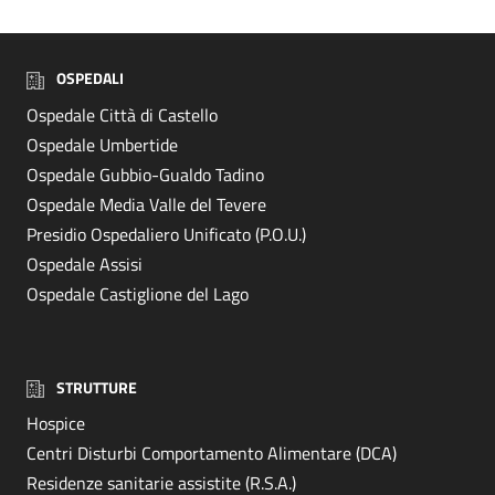
OSPEDALI
Ospedale Città di Castello
Ospedale Umbertide
Ospedale Gubbio-Gualdo Tadino
Ospedale Media Valle del Tevere
Presidio Ospedaliero Unificato (P.O.U.)
Ospedale Assisi
Ospedale Castiglione del Lago
STRUTTURE
Hospice
Centri Disturbi Comportamento Alimentare (DCA)
Residenze sanitarie assistite (R.S.A.)