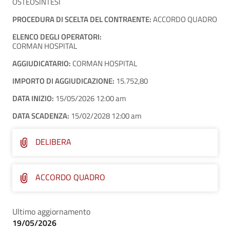
OSTEOSINTESI
PROCEDURA DI SCELTA DEL CONTRAENTE:
ACCORDO QUADRO
ELENCO DEGLI OPERATORI:
CORMAN HOSPITAL
AGGIUDICATARIO:
CORMAN HOSPITAL
IMPORTO DI AGGIUDICAZIONE:
15.752,80
DATA INIZIO:
15/05/2026 12:00 am
DATA SCADENZA:
15/02/2028 12:00 am
DELIBERA
ACCORDO QUADRO
Ultimo aggiornamento
19/05/2026