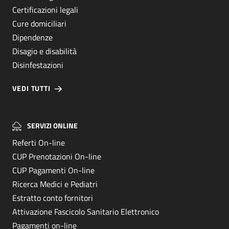
Certificazioni legali
Cure domiciliari
Dipendenze
Disagio e disabilità
Disinfestazioni
VEDI TUTTI
SERVIZI ONLINE
Referti On-line
CUP Prenotazioni On-line
CUP Pagamenti On-line
Ricerca Medici e Pediatri
Estratto conto fornitori
Attivazione Fascicolo Sanitario Elettronico
Pagamenti on-line