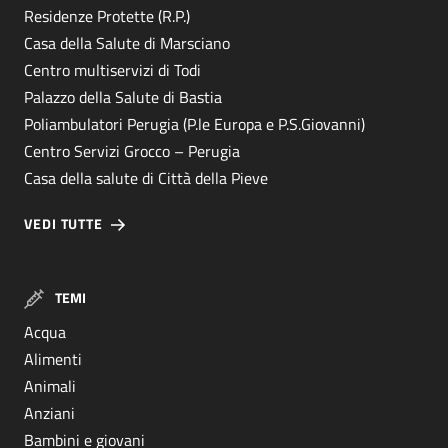
Residenze Protette (R.P.)
Casa della Salute di Marsciano
Centro multiservizi di Todi
Palazzo della Salute di Bastia
Poliambulatori Perugia (P.le Europa e P.S.Giovanni)
Centro Servizi Grocco – Perugia
Casa della salute di Città della Pieve
VEDI TUTTE
TEMI
Acqua
Alimenti
Animali
Anziani
Bambini e giovani