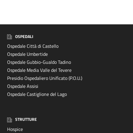
OSPEDALI
Ospedale Città di Castello
Ospedale Umbertide
Ospedale Gubbio-Gualdo Tadino
Ospedale Media Valle del Tevere
Presidio Ospedaliero Unificato (P.O.U.)
Ospedale Assisi
Ospedale Castiglione del Lago
STRUTTURE
Hospice