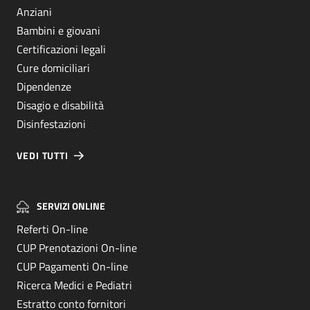
Anziani
Bambini e giovani
Certificazioni legali
Cure domiciliari
Dipendenze
Disagio e disabilità
Disinfestazioni
VEDI TUTTI
SERVIZI ONLINE
Referti On-line
CUP Prenotazioni On-line
CUP Pagamenti On-line
Ricerca Medici e Pediatri
Estratto conto fornitori