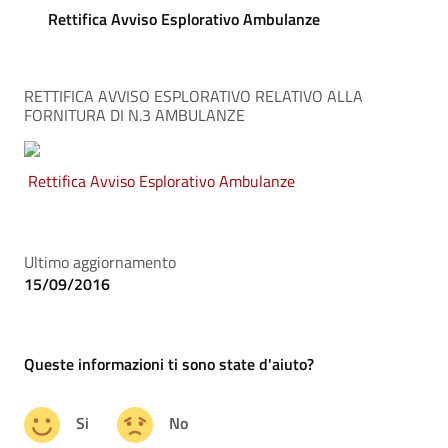
Rettifica Avviso Esplorativo Ambulanze
RETTIFICA AVVISO ESPLORATIVO RELATIVO ALLA
FORNITURA DI N.3 AMBULANZE
Rettifica Avviso Esplorativo Ambulanze
Ultimo aggiornamento
15/09/2016
Queste informazioni ti sono state d'aiuto?
Si
No