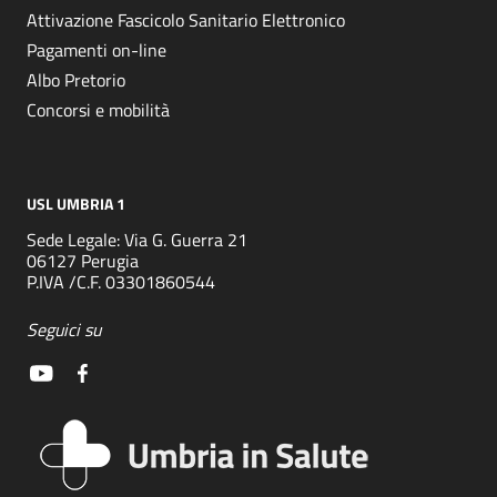
Attivazione Fascicolo Sanitario Elettronico
Pagamenti on-line
Albo Pretorio
Concorsi e mobilità
USL UMBRIA 1
Sede Legale: Via G. Guerra 21
06127 Perugia
P.IVA /C.F. 03301860544
Seguici su