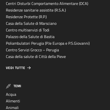
Centri Disturbi Comportamento Alimentare (DCA)
Residenze sanitarie assistite (R.S.A.)
Residenze Protette (R.P.)
Casa della Salute di Marsciano
Centro multiservizi di Todi
Palazzo della Salute di Bastia
Poliambulatori Perugia (P.le Europa e P.S.Giovanni)
Centro Servizi Grocco – Perugia
Casa della salute di Città della Pieve
VEDI TUTTE
TEMI
Acqua
Alimenti
Animali