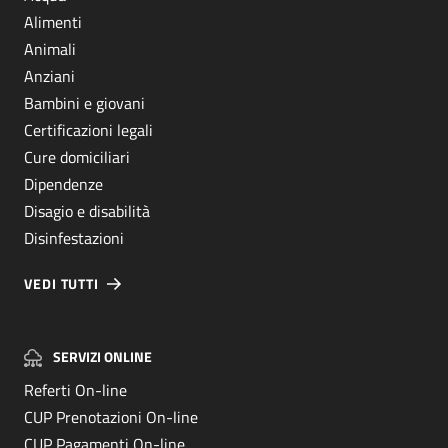
Alimenti
Animali
Anziani
Bambini e giovani
Certificazioni legali
Cure domiciliari
Dipendenze
Disagio e disabilità
Disinfestazioni
VEDI TUTTI
SERVIZI ONLINE
Referti On-line
CUP Prenotazioni On-line
CUP Pagamenti On-line