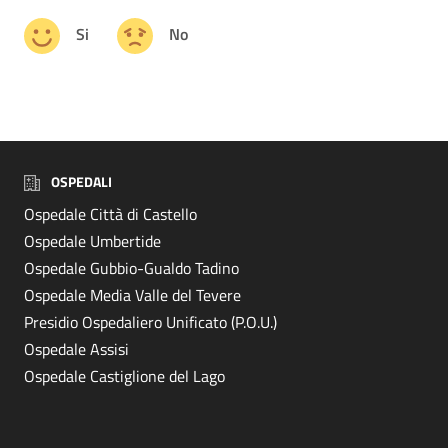
Si
No
OSPEDALI
Ospedale Città di Castello
Ospedale Umbertide
Ospedale Gubbio-Gualdo Tadino
Ospedale Media Valle del Tevere
Presidio Ospedaliero Unificato (P.O.U.)
Ospedale Assisi
Ospedale Castiglione del Lago