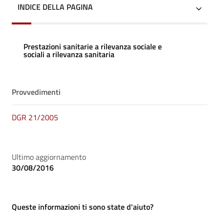
INDICE DELLA PAGINA
Prestazioni sanitarie a rilevanza sociale e
sociali a rilevanza sanitaria
Provvedimenti
DGR 21/2005
Ultimo aggiornamento
30/08/2016
Queste informazioni ti sono state d'aiuto?