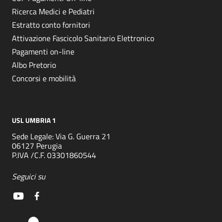
Ricerca Medici e Pediatri
Estratto conto fornitori
Attivazione Fascicolo Sanitario Elettronico
Pagamenti on-line
Albo Pretorio
Concorsi e mobilità
USL UMBRIA 1
Sede Legale: Via G. Guerra 21
06127 Perugia
P.IVA /C.F. 03301860544
Seguici su