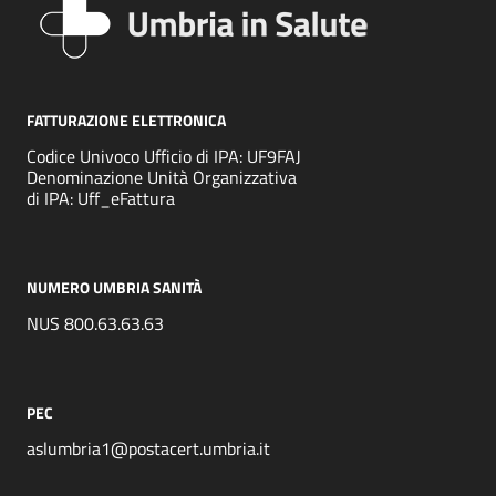
FATTURAZIONE ELETTRONICA
Codice Univoco Ufficio di IPA: UF9FAJ
Denominazione Unità Organizzativa
di IPA: Uff_eFattura
NUMERO UMBRIA SANITÀ
NUS 800.63.63.63
PEC
aslumbria1@postacert.umbria.it