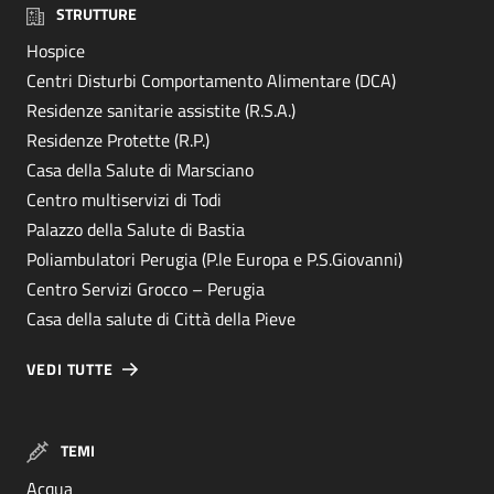
STRUTTURE
Hospice
Centri Disturbi Comportamento Alimentare (DCA)
Residenze sanitarie assistite (R.S.A.)
Residenze Protette (R.P.)
Casa della Salute di Marsciano
Centro multiservizi di Todi
Palazzo della Salute di Bastia
Poliambulatori Perugia (P.le Europa e P.S.Giovanni)
Centro Servizi Grocco – Perugia
Casa della salute di Città della Pieve
VEDI TUTTE
TEMI
Acqua