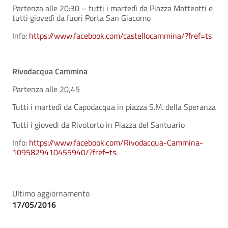
Partenza alle 20:30 – tutti i martedì da Piazza Matteotti e
tutti giovedì da fuori Porta San Giacomo
Info:
https://www.facebook.com/castellocammina/?fref=ts
Rivodacqua Cammina
Partenza alle 20,45
Tutti i martedì da Capodacqua in piazza S.M. della Speranza
Tutti i giovedi da Rivotorto in Piazza del Santuario
Info:
https://www.facebook.com/Rivodacqua-Cammina-
1095829410455940/?fref=ts
.
Ultimo aggiornamento
17/05/2016