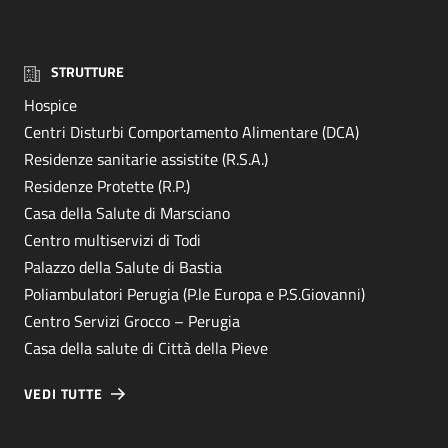
STRUTTURE
Hospice
Centri Disturbi Comportamento Alimentare (DCA)
Residenze sanitarie assistite (R.S.A.)
Residenze Protette (R.P.)
Casa della Salute di Marsciano
Centro multiservizi di Todi
Palazzo della Salute di Bastia
Poliambulatori Perugia (P.le Europa e P.S.Giovanni)
Centro Servizi Grocco – Perugia
Casa della salute di Città della Pieve
VEDI TUTTE