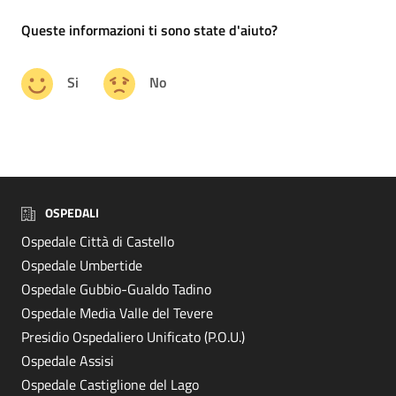
Queste informazioni ti sono state d'aiuto?
Si
No
OSPEDALI
Ospedale Città di Castello
Ospedale Umbertide
Ospedale Gubbio-Gualdo Tadino
Ospedale Media Valle del Tevere
Presidio Ospedaliero Unificato (P.O.U.)
Ospedale Assisi
Ospedale Castiglione del Lago