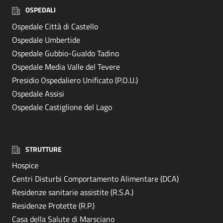
OSPEDALI
Ospedale Città di Castello
Ospedale Umbertide
Ospedale Gubbio-Gualdo Tadino
Ospedale Media Valle del Tevere
Presidio Ospedaliero Unificato (P.O.U.)
Ospedale Assisi
Ospedale Castiglione del Lago
STRUTTURE
Hospice
Centri Disturbi Comportamento Alimentare (DCA)
Residenze sanitarie assistite (R.S.A.)
Residenze Protette (R.P.)
Casa della Salute di Marsciano