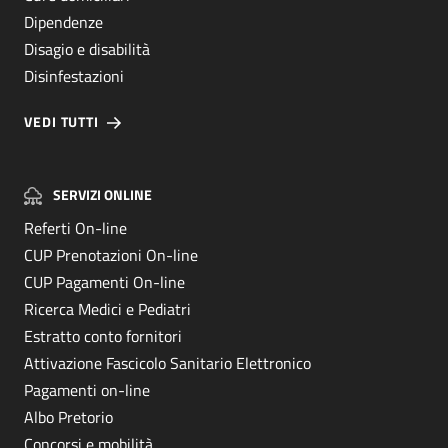
Dipendenze
Disagio e disabilità
Disinfestazioni
VEDI TUTTI
SERVIZI ONLINE
Referti On-line
CUP Prenotazioni On-line
CUP Pagamenti On-line
Ricerca Medici e Pediatri
Estratto conto fornitori
Attivazione Fascicolo Sanitario Elettronico
Pagamenti on-line
Albo Pretorio
Concorsi e mobilità