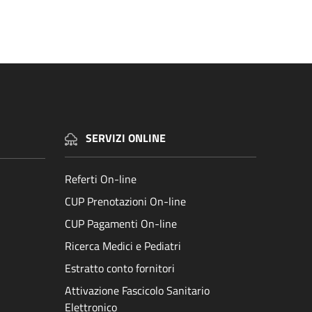
SERVIZI ONLINE
Referti On-line
CUP Prenotazioni On-line
CUP Pagamenti On-line
Ricerca Medici e Pediatri
Estratto conto fornitori
Attivazione Fascicolo Sanitario
Elettronico