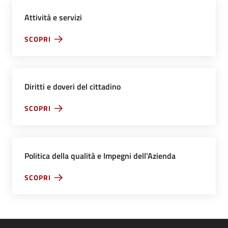
Attività e servizi
SCOPRI
Diritti e doveri del cittadino
SCOPRI
Politica della qualità e Impegni dell’Azienda
SCOPRI