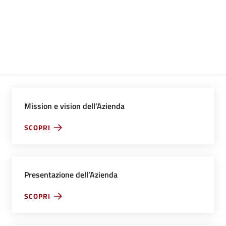
Carta dei Servizi Aziendale
Mission e vision dell’Azienda
SCOPRI
Presentazione dell’Azienda
SCOPRI