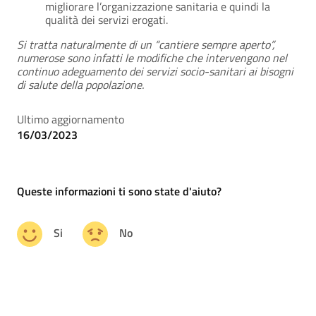
migliorare l’organizzazione sanitaria e quindi la
qualità dei servizi erogati.
Si tratta naturalmente di un “cantiere sempre aperto”,
numerose sono infatti le modifiche che intervengono nel
continuo adeguamento dei servizi socio-sanitari ai bisogni
di salute della popolazione.
Ultimo aggiornamento
16/03/2023
Queste informazioni ti sono state d'aiuto?
Si
No