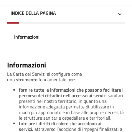
INDICE DELLA PAGINA
Informazioni
Informazioni
La Carta dei Servizi si configura come
uno
strumento
fondamentale per:
fornire tutte le informazioni che possono facilitare il
percorso dei cittadini nell’accesso ai servizi
sanitari
presenti nel nostro territorio, in quanto una
informazione adeguata permette di utilizzare in
modo più appropriato e in base alle proprie necessità
le strutture sanitarie ospedaliere e territoriali.
tutelare i diritti di coloro che accedono ai
servizi,
attraverso l’adozione di impegni finalizzati a