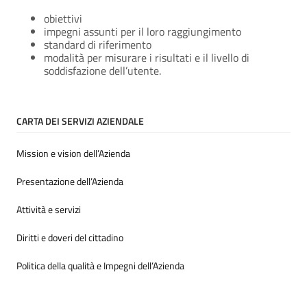
obiettivi
impegni assunti per il loro raggiungimento
standard di riferimento
modalità per misurare i risultati e il livello di
soddisfazione dell’utente.
CARTA DEI SERVIZI AZIENDALE
Mission e vision dell’Azienda
Presentazione dell’Azienda
Attività e servizi
Diritti e doveri del cittadino
Politica della qualità e Impegni dell’Azienda