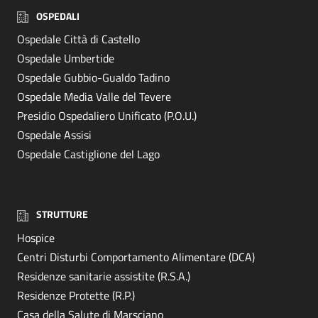
OSPEDALI
Ospedale Città di Castello
Ospedale Umbertide
Ospedale Gubbio-Gualdo Tadino
Ospedale Media Valle del Tevere
Presidio Ospedaliero Unificato (P.O.U.)
Ospedale Assisi
Ospedale Castiglione del Lago
STRUTTURE
Hospice
Centri Disturbi Comportamento Alimentare (DCA)
Residenze sanitarie assistite (R.S.A.)
Residenze Protette (R.P.)
Casa della Salute di Marsciano