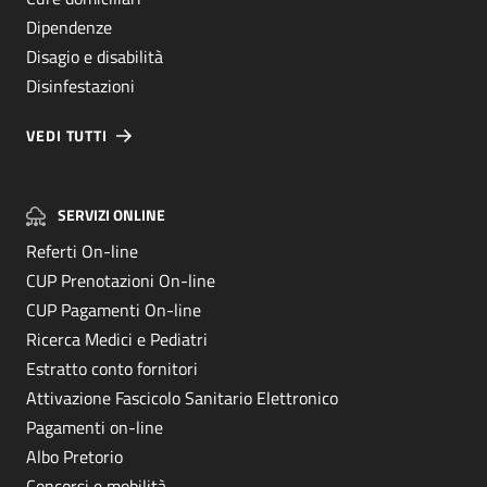
Dipendenze
Disagio e disabilità
Disinfestazioni
VEDI TUTTI
SERVIZI ONLINE
Referti On-line
CUP Prenotazioni On-line
CUP Pagamenti On-line
Ricerca Medici e Pediatri
Estratto conto fornitori
Attivazione Fascicolo Sanitario Elettronico
Pagamenti on-line
Albo Pretorio
Concorsi e mobilità