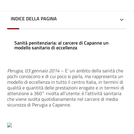
INDICE DELLA PAGINA
Sanità penitenziaria: al carcere di Capanne un
modello sanitario di eccellenza
Perugia, 03 gennaio 2014
– E’ un ambito della sanità che
pochi conoscono e di cui poco si parla, ma rappresenta un
modello di eccellenza in tutto il centro Italia, in termini di
qualità e quantità delle prestazioni erogate e in termini di
attenzione a 360° rivolta all’utente: è l’attività sanitaria
che viene svolta quotidianamente nel carcere di media
sicurezza di Perugia a Capanne.