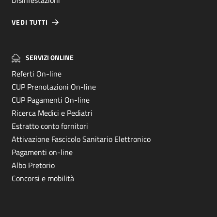
VEDI TUTTI
SERVIZI ONLINE
Referti On-line
CUP Prenotazioni On-line
CUP Pagamenti On-line
Ricerca Medici e Pediatri
Estratto conto fornitori
Attivazione Fascicolo Sanitario Elettronico
Pagamenti on-line
Albo Pretorio
Concorsi e mobilità