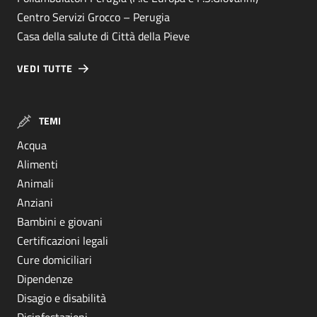
Centro Servizi Grocco – Perugia
Casa della salute di Città della Pieve
VEDI TUTTE
TEMI
Acqua
Alimenti
Animali
Anziani
Bambini e giovani
Certificazioni legali
Cure domiciliari
Dipendenze
Disagio e disabilità
Disinfestazioni