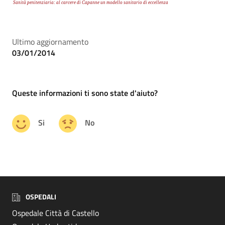
Sanità penitenziaria: al carcere di Capanne un modello sanitario di eccellenza
Ultimo aggiornamento
03/01/2014
Queste informazioni ti sono state d'aiuto?
Si
No
OSPEDALI
Ospedale Città di Castello