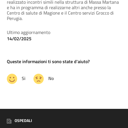
realizzato incontri simili nella struttura di Massa Martana
e ha in programma di realizzarne altri anche presso la
Centro di salute di Magione e il Centro servizi Grocco di
Perugia.
Ultimo aggiornamento
14/02/2025
Queste informazioni ti sono state d'aiuto?
Si
No
OSPEDALI