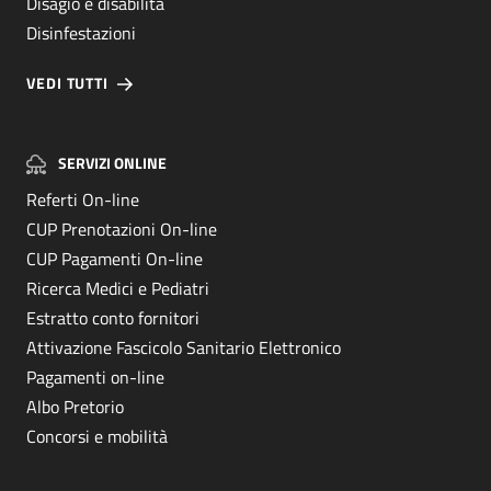
Disagio e disabilità
Disinfestazioni
VEDI TUTTI
SERVIZI ONLINE
Referti On-line
CUP Prenotazioni On-line
CUP Pagamenti On-line
Ricerca Medici e Pediatri
Estratto conto fornitori
Attivazione Fascicolo Sanitario Elettronico
Pagamenti on-line
Albo Pretorio
Concorsi e mobilità