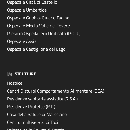
Ospedale Città di Castello
Ospedale Umbertide
Ospedale Gubbio-Gualdo Tadino
Ospedale Media Valle del Tevere
Presidio Ospedaliero Unificato (P.O.U.)
Ospedale Assisi
Ospedale Castiglione del Lago
STRUTTURE
Hospice
Centri Disturbi Comportamento Alimentare (DCA)
Residenze sanitarie assistite (R.S.A.)
Residenze Protette (R.P.)
Casa della Salute di Marsciano
Centro multiservizi di Todi