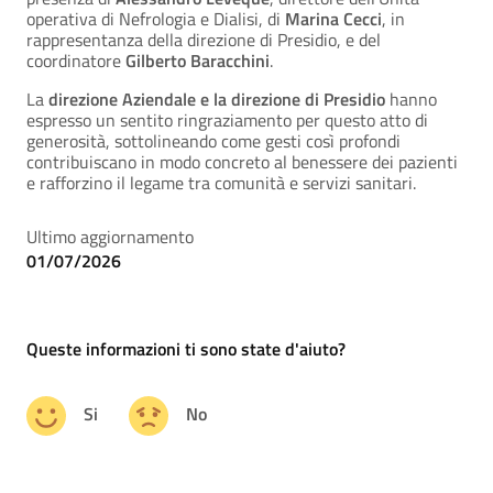
operativa di Nefrologia e Dialisi, di
Marina Cecci
, in
rappresentanza della direzione di Presidio, e del
coordinatore
Gilberto Baracchini
.
La
direzione Aziendale e la direzione di Presidio
hanno
espresso un sentito ringraziamento per questo atto di
generosità, sottolineando come gesti così profondi
contribuiscano in modo concreto al benessere dei pazienti
e rafforzino il legame tra comunità e servizi sanitari.
Ultimo aggiornamento
01/07/2026
Queste informazioni ti sono state d'aiuto?
Si
No