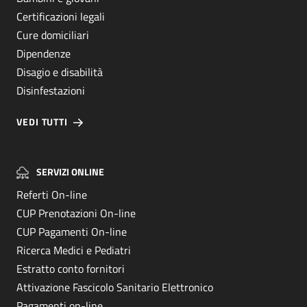
Certificazioni legali
Cure domiciliari
Dipendenze
Disagio e disabilità
Disinfestazioni
VEDI TUTTI
SERVIZI ONLINE
Referti On-line
CUP Prenotazioni On-line
CUP Pagamenti On-line
Ricerca Medici e Pediatri
Estratto conto fornitori
Attivazione Fascicolo Sanitario Elettronico
Pagamenti on-line