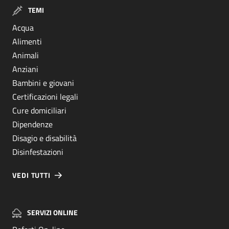
TEMI
Acqua
Alimenti
Animali
Anziani
Bambini e giovani
Certificazioni legali
Cure domiciliari
Dipendenze
Disagio e disabilità
Disinfestazioni
VEDI TUTTI
SERVIZI ONLINE