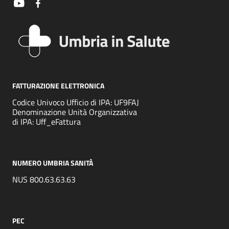
FATTURAZIONE ELETTRONICA
Codice Univoco Ufficio di IPA: UF9FAJ
Denominazione Unità Organizzativa
di IPA: Uff_eFattura
NUMERO UMBRIA SANITÀ
NUS 800.63.63.63
PEC