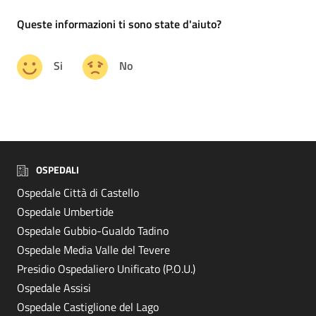
Queste informazioni ti sono state d'aiuto?
Si
No
OSPEDALI
Ospedale Città di Castello
Ospedale Umbertide
Ospedale Gubbio-Gualdo Tadino
Ospedale Media Valle del Tevere
Presidio Ospedaliero Unificato (P.O.U.)
Ospedale Assisi
Ospedale Castiglione del Lago