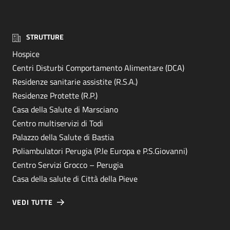
STRUTTURE
Hospice
Centri Disturbi Comportamento Alimentare (DCA)
Residenze sanitarie assistite (R.S.A.)
Residenze Protette (R.P.)
Casa della Salute di Marsciano
Centro multiservizi di Todi
Palazzo della Salute di Bastia
Poliambulatori Perugia (P.le Europa e P.S.Giovanni)
Centro Servizi Grocco – Perugia
Casa della salute di Città della Pieve
VEDI TUTTE