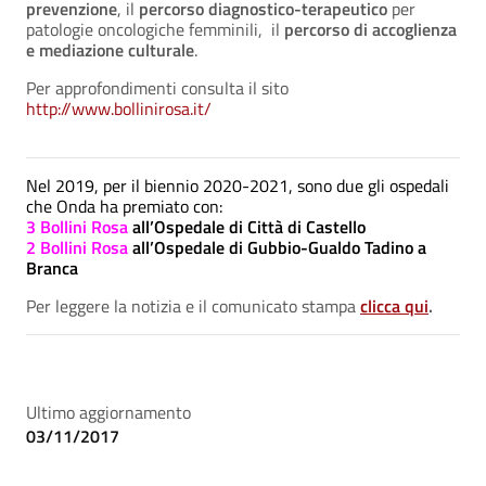
prevenzione
, il
percorso diagnostico-terapeutico
per
patologie oncologiche femminili, il
percorso di accoglienza
e mediazione culturale
.
Per approfondimenti consulta il sito
http://www.bollinirosa.it/
Nel 2019, per il biennio 2020-2021, sono due gli ospedali
che Onda ha premiato con:
3 Bollini Rosa
all’Ospedale di Città di Castello
2 Bollini Rosa
all’Ospedale di Gubbio-Gualdo Tadino a
Branca
Per leggere la notizia e il comunicato stampa
clicca qui
.
Ultimo aggiornamento
03/11/2017