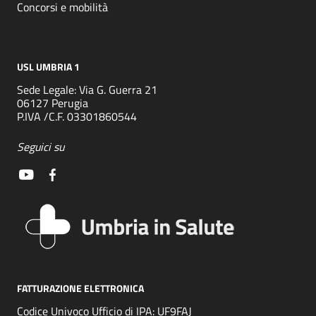
Concorsi e mobilità
USL UMBRIA 1
Sede Legale: Via G. Guerra 21
06127 Perugia
P.IVA /C.F. 03301860544
Seguici su
FATTURAZIONE ELETTRONICA
Codice Univoco Ufficio di IPA: UF9FAJ