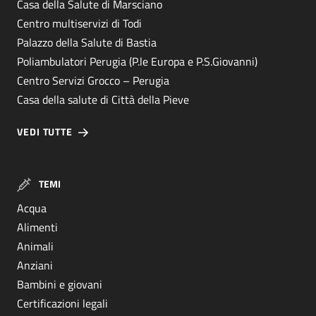
Casa della Salute di Marsciano
Centro multiservizi di Todi
Palazzo della Salute di Bastia
Poliambulatori Perugia (P.le Europa e P.S.Giovanni)
Centro Servizi Grocco – Perugia
Casa della salute di Città della Pieve
VEDI TUTTE
TEMI
Acqua
Alimenti
Animali
Anziani
Bambini e giovani
Certificazioni legali