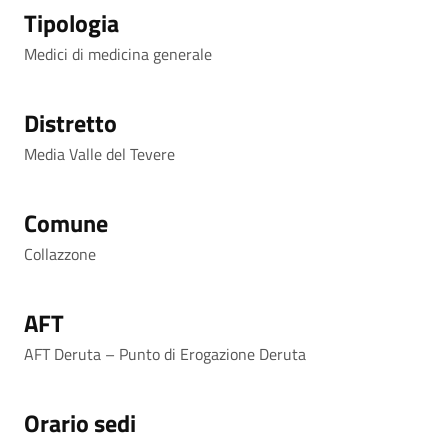
Tipologia
Medici di medicina generale
Distretto
Media Valle del Tevere
Comune
Collazzone
AFT
AFT Deruta – Punto di Erogazione Deruta
Orario sedi