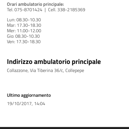
Orari ambulatorio principale:
Tel. 075-8701424 | Cell. 338-2185369
Lun: 08.30-10.30
Mar: 17.30-18.30
Mer: 11.00-12.00
Gio: 08.30-10.30
Ven: 17.30-18.30
Indirizzo ambulatorio principale
Collazzone, Via Tiberina 36/c, Collepepe
Ultimo aggiornamento
19/10/2017, 14:04