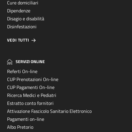
Cure domiciliari
Dipendenze
Disagio e disabilità
Disinfestazioni
VEDI TUTTI
SERVIZI ONLINE
Referti On-line
CUP Prenotazioni On-line
CUP Pagamenti On-line
Ricerca Medici e Pediatri
Estratto conto fornitori
Attivazione Fascicolo Sanitario Elettronico
Pagamenti on-line
Albo Pretorio