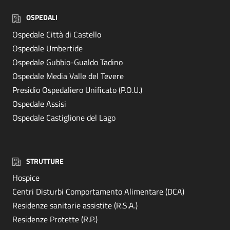
OSPEDALI
Ospedale Città di Castello
Ospedale Umbertide
Ospedale Gubbio-Gualdo Tadino
Ospedale Media Valle del Tevere
Presidio Ospedaliero Unificato (P.O.U.)
Ospedale Assisi
Ospedale Castiglione del Lago
STRUTTURE
Hospice
Centri Disturbi Comportamento Alimentare (DCA)
Residenze sanitarie assistite (R.S.A.)
Residenze Protette (R.P.)