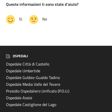
Queste informazioni ti sono state d'aiuto?
Si
No
OSPEDALI
Ospedale Città di Castello
Ospedale Umbertide
Ospedale Gubbio-Gualdo Tadino
Ospedale Media Valle del Tevere
Presidio Ospedaliero Unificato (P.O.U.)
Ospedale Assisi
Ospedale Castiglione del Lago