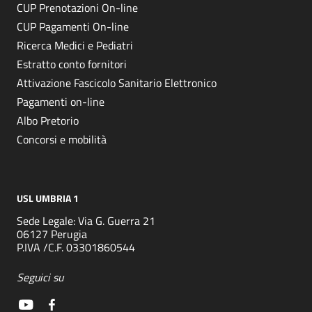
CUP Prenotazioni On-line
CUP Pagamenti On-line
Ricerca Medici e Pediatri
Estratto conto fornitori
Attivazione Fascicolo Sanitario Elettronico
Pagamenti on-line
Albo Pretorio
Concorsi e mobilità
USL UMBRIA 1
Sede Legale: Via G. Guerra 21
06127 Perugia
P.IVA /C.F. 03301860544
Seguici su