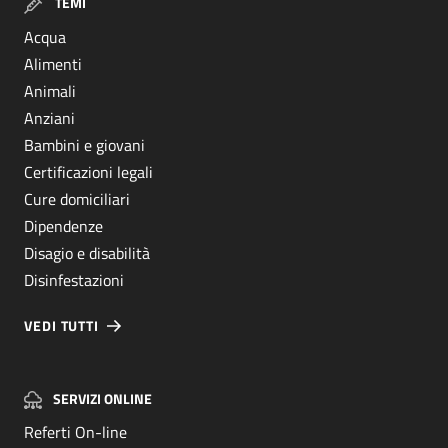
TEMI
Acqua
Alimenti
Animali
Anziani
Bambini e giovani
Certificazioni legali
Cure domiciliari
Dipendenze
Disagio e disabilità
Disinfestazioni
VEDI TUTTI
SERVIZI ONLINE
Referti On-line