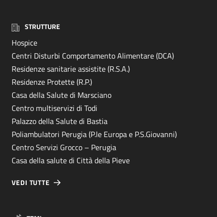
STRUTTURE
Hospice
Centri Disturbi Comportamento Alimentare (DCA)
Residenze sanitarie assistite (R.S.A.)
Residenze Protette (R.P.)
Casa della Salute di Marsciano
Centro multiservizi di Todi
Palazzo della Salute di Bastia
Poliambulatori Perugia (P.le Europa e P.S.Giovanni)
Centro Servizi Grocco – Perugia
Casa della salute di Città della Pieve
VEDI TUTTE