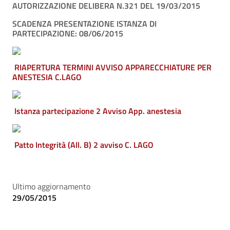
AUTORIZZAZIONE DELIBERA N.321 DEL 19/03/2015
SCADENZA PRESENTAZIONE ISTANZA DI
PARTECIPAZIONE: 08/06/2015
RIAPERTURA TERMINI AVVISO APPARECCHIATURE PER
ANESTESIA C.LAGO
Istanza partecipazione 2 Avviso App. anestesia
Patto Integrità (All. B) 2 avviso C. LAGO
Ultimo aggiornamento
29/05/2015