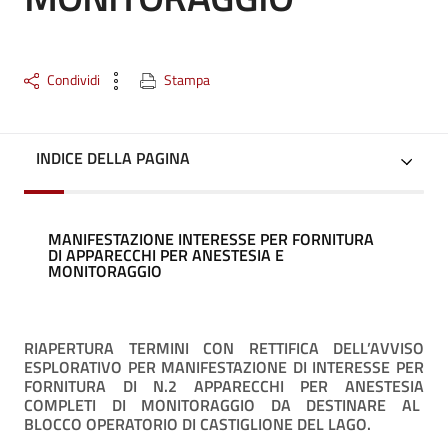
Condividi
Stampa
INDICE DELLA PAGINA
MANIFESTAZIONE INTERESSE PER FORNITURA
DI APPARECCHI PER ANESTESIA E
MONITORAGGIO
RIAPERTURA TERMINI CON RETTIFICA DELL’AVVISO
ESPLORATIVO PER MANIFESTAZIONE DI INTERESSE PER
FORNITURA DI N.2 APPARECCHI PER ANESTESIA
COMPLETI DI MONITORAGGIO DA DESTINARE AL
BLOCCO OPERATORIO DI CASTIGLIONE DEL LAGO.