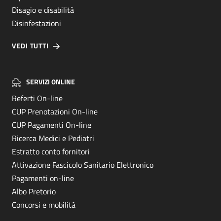
Disagio e disabilità
Disinfestazioni
VEDI TUTTI
SERVIZI ONLINE
Referti On-line
CUP Prenotazioni On-line
CUP Pagamenti On-line
Ricerca Medici e Pediatri
Estratto conto fornitori
Attivazione Fascicolo Sanitario Elettronico
Pagamenti on-line
Albo Pretorio
Concorsi e mobilità