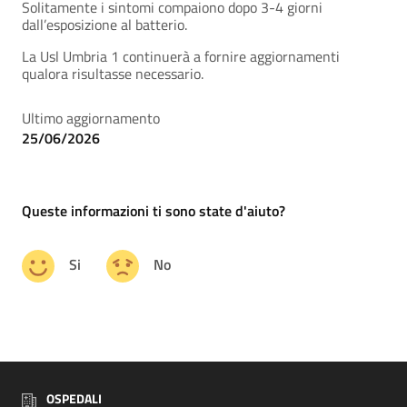
Solitamente i sintomi compaiono dopo 3-4 giorni
dall’esposizione al batterio.
La Usl Umbria 1 continuerà a fornire aggiornamenti
qualora risultasse necessario.
Ultimo aggiornamento
25/06/2026
Queste informazioni ti sono state d'aiuto?
Si
No
OSPEDALI