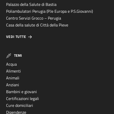
Palazzo della Salute di Bastia
Poliambulatori Perugia (P.le Europa e P.S.Giovanni)
Centro Servizi Grocco – Perugia
Casa della salute di Città della Pieve
VEDI TUTTE
TEMI
Acqua
Alimenti
Animali
Anziani
Bambini e giovani
Certificazioni legali
Cure domiciliari
Dipendenze