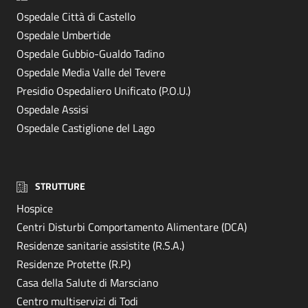
Ospedale Città di Castello
Ospedale Umbertide
Ospedale Gubbio-Gualdo Tadino
Ospedale Media Valle del Tevere
Presidio Ospedaliero Unificato (P.O.U.)
Ospedale Assisi
Ospedale Castiglione del Lago
STRUTTURE
Hospice
Centri Disturbi Comportamento Alimentare (DCA)
Residenze sanitarie assistite (R.S.A.)
Residenze Protette (R.P.)
Casa della Salute di Marsciano
Centro multiservizi di Todi