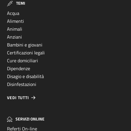
TEMI
Acqua
Alimenti
Animali
Anziani
Bambini e giovani
Certificazioni legali
Cure domiciliari
Dipendenze
Disagio e disabilità
Disinfestazioni
VEDI TUTTI
SERVIZI ONLINE
Referti On-line