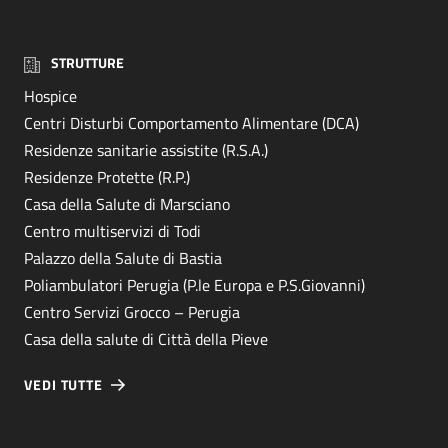
STRUTTURE
Hospice
Centri Disturbi Comportamento Alimentare (DCA)
Residenze sanitarie assistite (R.S.A.)
Residenze Protette (R.P.)
Casa della Salute di Marsciano
Centro multiservizi di Todi
Palazzo della Salute di Bastia
Poliambulatori Perugia (P.le Europa e P.S.Giovanni)
Centro Servizi Grocco – Perugia
Casa della salute di Città della Pieve
VEDI TUTTE