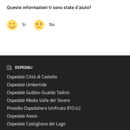
Queste informazioni ti sono state d'aiuto?
Si
No
OSPEDALI
Ospedale Città di Castello
Ospedale Umbertide
Ospedale Gubbio-Gualdo Tadino
Ospedale Media Valle del Tevere
Presidio Ospedaliero Unificato (P.O.U.)
Ospedale Assisi
Ospedale Castiglione del Lago