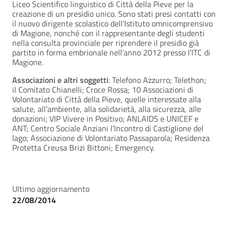
Liceo Scientifico linguistico di Città della Pieve per la
creazione di un presidio unico. Sono stati presi contatti con
il nuovo dirigente scolastico dell’Istituto omnicomprensivo
di Magione, nonché con il rappresentante degli studenti
nella consulta provinciale per riprendere il presidio già
partito in forma embrionale nell’anno 2012 presso l’ITC di
Magione.
Associazioni e altri soggetti
: Telefono Azzurro; Telethon;
il Comitato Chianelli; Croce Rossa; 10 Associazioni di
Volontariato di Città della Pieve, quelle interessate alla
salute, all’ambiente, alla solidarietà, alla sicurezza, alle
donazioni; VIP Vivere in Positivo; ANLAIDS e UNICEF e
ANT; Centro Sociale Anziani l’Incontro di Castiglione del
lago; Associazione di Volontariato Passaparola; Residenza
Protetta Creusa Brizi Bittoni; Emergency.
Ultimo aggiornamento
22/08/2014