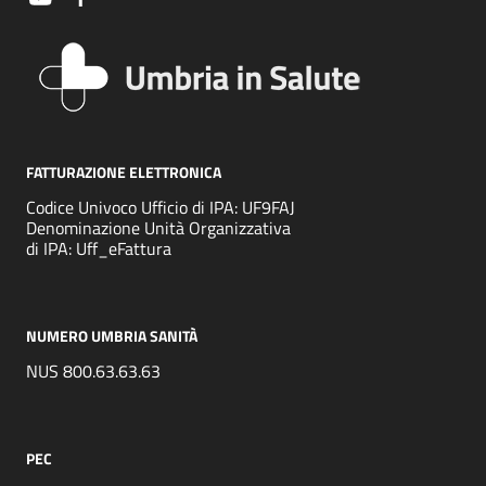
FATTURAZIONE ELETTRONICA
Codice Univoco Ufficio di IPA: UF9FAJ
Denominazione Unità Organizzativa
di IPA: Uff_eFattura
NUMERO UMBRIA SANITÀ
NUS 800.63.63.63
PEC