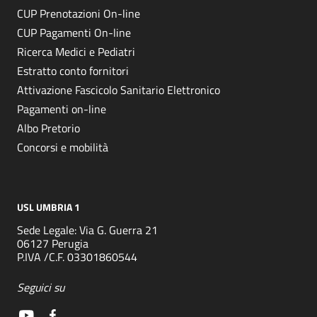
CUP Prenotazioni On-line
CUP Pagamenti On-line
Ricerca Medici e Pediatri
Estratto conto fornitori
Attivazione Fascicolo Sanitario Elettronico
Pagamenti on-line
Albo Pretorio
Concorsi e mobilità
USL UMBRIA 1
Sede Legale: Via G. Guerra 21
06127 Perugia
P.IVA /C.F. 03301860544
Seguici su