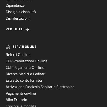
Dipendenze
Disagio e disabilità
Disinfestazioni
VEDI TUTTI
SERVIZI ONLINE
Referti On-line
CUP Prenotazioni On-line
CUP Pagamenti On-line
Ricerca Medici e Pediatri
Estratto conto fornitori
Attivazione Fascicolo Sanitario Elettronico
Pagamenti on-line
Albo Pretorio
Concorsi e mobilità