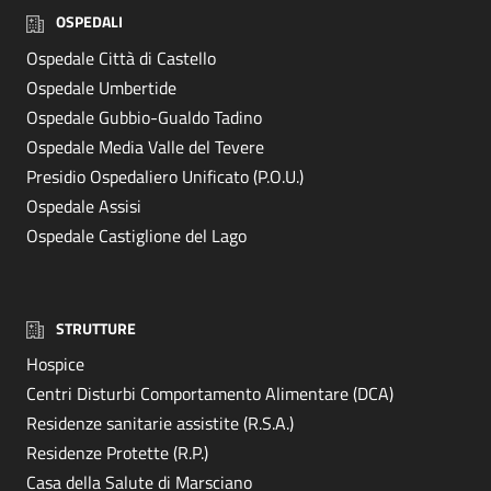
OSPEDALI
Ospedale Città di Castello
Ospedale Umbertide
Ospedale Gubbio-Gualdo Tadino
Ospedale Media Valle del Tevere
Presidio Ospedaliero Unificato (P.O.U.)
Ospedale Assisi
Ospedale Castiglione del Lago
STRUTTURE
Hospice
Centri Disturbi Comportamento Alimentare (DCA)
Residenze sanitarie assistite (R.S.A.)
Residenze Protette (R.P.)
Casa della Salute di Marsciano