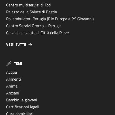
Centro multiservizi di Todi
Palazzo della Salute di Bastia
Poliambulatori Perugia (P.le Europa e P.S.Giovanni)
Centro Servizi Grocco – Perugia
Casa della salute di Città della Pieve
VEDI TUTTE
TEMI
Acqua
Alimenti
Animali
Anziani
Bambini e giovani
Certificazioni legali
Cure domiciliari