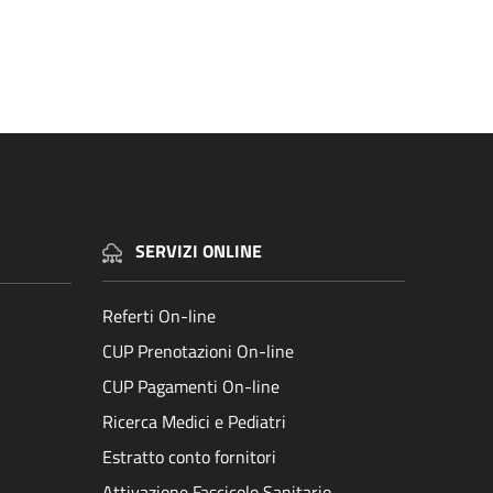
SERVIZI ONLINE
Referti On-line
CUP Prenotazioni On-line
CUP Pagamenti On-line
Ricerca Medici e Pediatri
Estratto conto fornitori
Attivazione Fascicolo Sanitario