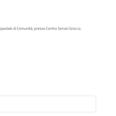
 Ospedale di Comunità, presso Centro Servizi Grocco.