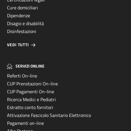
Cure domiciliari
Dipendenze
Disagio e disabilità
Disinfestazioni
VEDI TUTTI
SERVIZI ONLINE
Referti On-line
CUP Prenotazioni On-line
CUP Pagamenti On-line
Ricerca Medici e Pediatri
Estratto conto fornitori
Attivazione Fascicolo Sanitario Elettronico
Pagamenti on-line