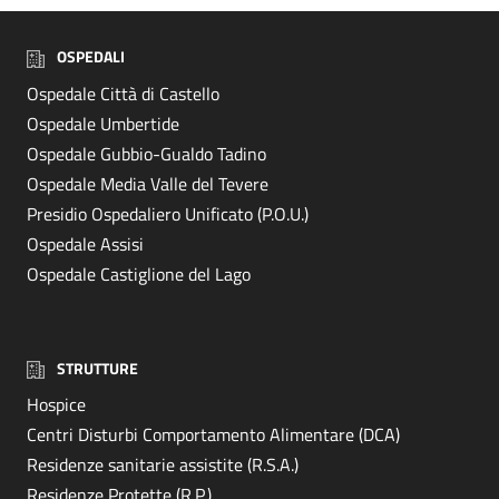
OSPEDALI
Ospedale Città di Castello
Ospedale Umbertide
Ospedale Gubbio-Gualdo Tadino
Ospedale Media Valle del Tevere
Presidio Ospedaliero Unificato (P.O.U.)
Ospedale Assisi
Ospedale Castiglione del Lago
STRUTTURE
Hospice
Centri Disturbi Comportamento Alimentare (DCA)
Residenze sanitarie assistite (R.S.A.)
Residenze Protette (R.P.)