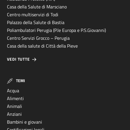
Casa della Salute di Marsciano
Centro multiservizi di Todi
Palazzo della Salute di Bastia
Poliambulatori Perugia (P.le Europa e P.S.Giovanni)
Centro Servizi Grocco – Perugia
Casa della salute di Città della Pieve
VEDI TUTTE
TEMI
Acqua
Alimenti
Animali
Anziani
Bambini e giovani
Certificazioni legali