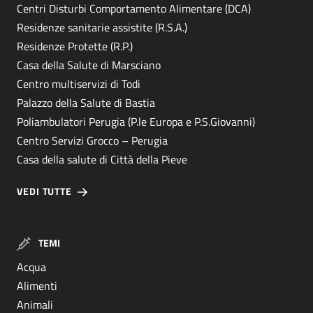
Centri Disturbi Comportamento Alimentare (DCA)
Residenze sanitarie assistite (R.S.A.)
Residenze Protette (R.P.)
Casa della Salute di Marsciano
Centro multiservizi di Todi
Palazzo della Salute di Bastia
Poliambulatori Perugia (P.le Europa e P.S.Giovanni)
Centro Servizi Grocco – Perugia
Casa della salute di Città della Pieve
VEDI TUTTE
TEMI
Acqua
Alimenti
Animali