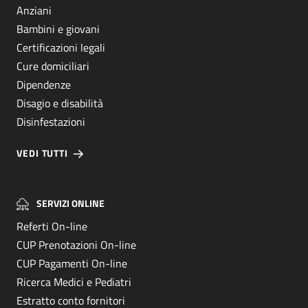
Anziani
Bambini e giovani
Certificazioni legali
Cure domiciliari
Dipendenze
Disagio e disabilità
Disinfestazioni
VEDI TUTTI
SERVIZI ONLINE
Referti On-line
CUP Prenotazioni On-line
CUP Pagamenti On-line
Ricerca Medici e Pediatri
Estratto conto fornitori