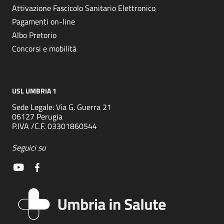
Attivazione Fascicolo Sanitario Elettronico
Pagamenti on-line
Albo Pretorio
Concorsi e mobilità
USL UMBRIA 1
Sede Legale: Via G. Guerra 21
06127 Perugia
P.IVA /C.F. 03301860544
Seguici su