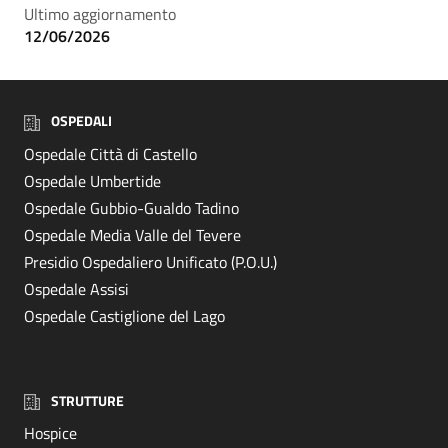
Ultimo aggiornamento
12/06/2026
OSPEDALI
Ospedale Città di Castello
Ospedale Umbertide
Ospedale Gubbio-Gualdo Tadino
Ospedale Media Valle del Tevere
Presidio Ospedaliero Unificato (P.O.U.)
Ospedale Assisi
Ospedale Castiglione del Lago
STRUTTURE
Hospice