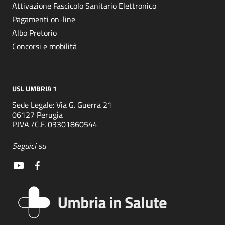
Attivazione Fascicolo Sanitario Elettronico
Pagamenti on-line
Albo Pretorio
Concorsi e mobilità
USL UMBRIA 1
Sede Legale: Via G. Guerra 21
06127 Perugia
P.IVA /C.F. 03301860544
Seguici su