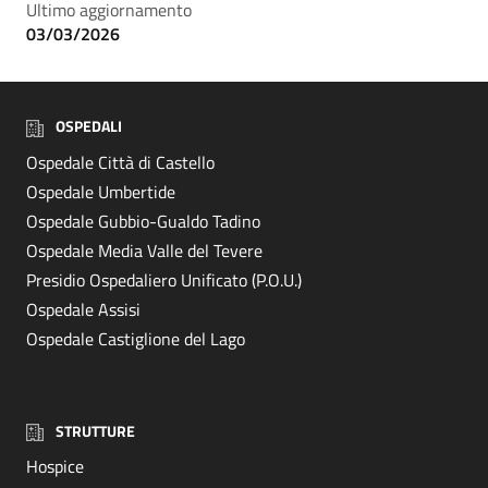
Ultimo aggiornamento
03/03/2026
OSPEDALI
Ospedale Città di Castello
Ospedale Umbertide
Ospedale Gubbio-Gualdo Tadino
Ospedale Media Valle del Tevere
Presidio Ospedaliero Unificato (P.O.U.)
Ospedale Assisi
Ospedale Castiglione del Lago
STRUTTURE
Hospice