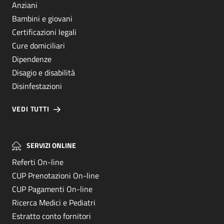
Anziani
Bambini e giovani
Certificazioni legali
Cure domiciliari
Dipendenze
Disagio e disabilità
Disinfestazioni
VEDI TUTTI
SERVIZI ONLINE
Referti On-line
CUP Prenotazioni On-line
CUP Pagamenti On-line
Ricerca Medici e Pediatri
Estratto conto fornitori