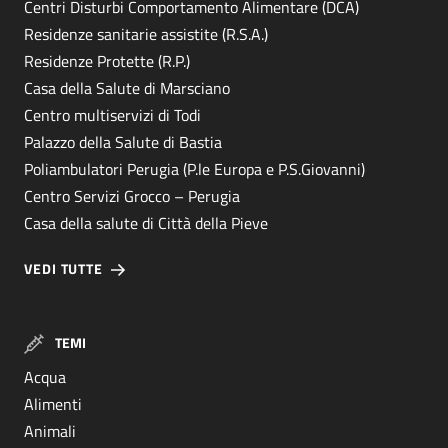
Centri Disturbi Comportamento Alimentare (DCA)
Residenze sanitarie assistite (R.S.A.)
Residenze Protette (R.P.)
Casa della Salute di Marsciano
Centro multiservizi di Todi
Palazzo della Salute di Bastia
Poliambulatori Perugia (P.le Europa e P.S.Giovanni)
Centro Servizi Grocco – Perugia
Casa della salute di Città della Pieve
VEDI TUTTE
TEMI
Acqua
Alimenti
Animali