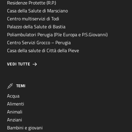
Residenze Protette (R.P.)
Casa della Salute di Marsciano
Centro multiservizi di Todi
Palazzo della Salute di Bastia
Poliambulatori Perugia (P.le Europa e P.S.Giovanni)
Centro Servizi Grocco – Perugia
Casa della salute di Città della Pieve
VEDI TUTTE
TEMI
Acqua
Alimenti
Animali
Anziani
Bambini e giovani