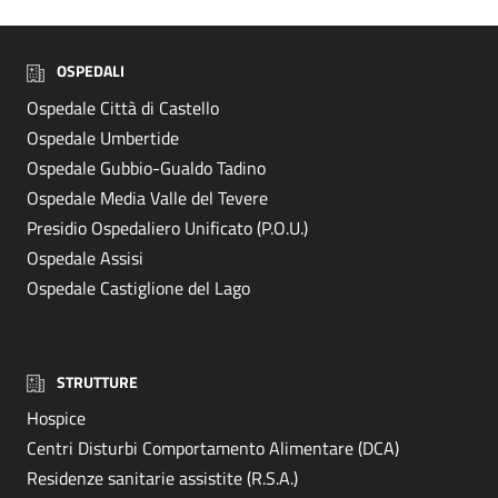
OSPEDALI
Ospedale Città di Castello
Ospedale Umbertide
Ospedale Gubbio-Gualdo Tadino
Ospedale Media Valle del Tevere
Presidio Ospedaliero Unificato (P.O.U.)
Ospedale Assisi
Ospedale Castiglione del Lago
STRUTTURE
Hospice
Centri Disturbi Comportamento Alimentare (DCA)
Residenze sanitarie assistite (R.S.A.)