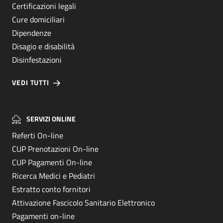
Certificazioni legali
Cure domiciliari
Dipendenze
Disagio e disabilità
Disinfestazioni
VEDI TUTTI
SERVIZI ONLINE
Referti On-line
CUP Prenotazioni On-line
CUP Pagamenti On-line
Ricerca Medici e Pediatri
Estratto conto fornitori
Attivazione Fascicolo Sanitario Elettronico
Pagamenti on-line