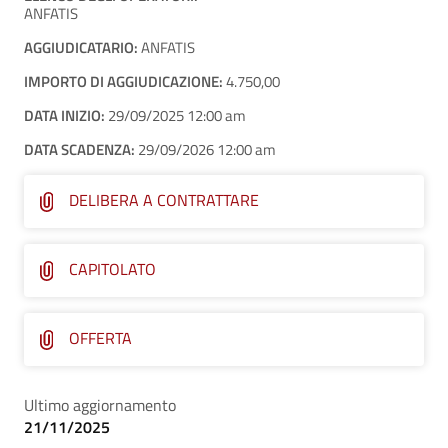
ANFATIS
AGGIUDICATARIO:
ANFATIS
IMPORTO DI AGGIUDICAZIONE:
4.750,00
DATA INIZIO:
29/09/2025 12:00 am
DATA SCADENZA:
29/09/2026 12:00 am
DELIBERA A CONTRATTARE
CAPITOLATO
OFFERTA
Ultimo aggiornamento
21/11/2025