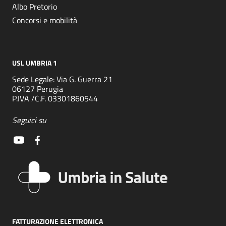
Albo Pretorio
Concorsi e mobilità
USL UMBRIA 1
Sede Legale: Via G. Guerra 21
06127 Perugia
P.IVA /C.F. 03301860544
Seguici su
FATTURAZIONE ELETTRONICA