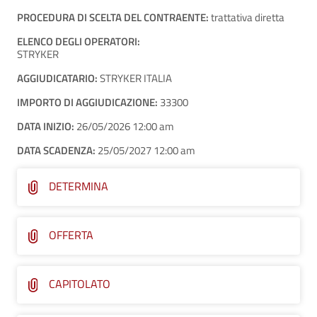
PROCEDURA DI SCELTA DEL CONTRAENTE:
trattativa diretta
ELENCO DEGLI OPERATORI:
STRYKER
AGGIUDICATARIO:
STRYKER ITALIA
IMPORTO DI AGGIUDICAZIONE:
33300
DATA INIZIO:
26/05/2026 12:00 am
DATA SCADENZA:
25/05/2027 12:00 am
DETERMINA
OFFERTA
CAPITOLATO