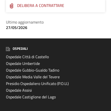
DELIBERA A CONTRATTARE
Ultimo aggiornamento
27/05/2026
OSPEDALI
Ospedale Città di Castello
Ospedale Umbertide
Ospedale Gubbio-Gualdo Tadino
Ospedale Media Valle del Tevere
Presidio Ospedaliero Unificato (P.O.U.)
Ospedale Assisi
Ospedale Castiglione del Lago