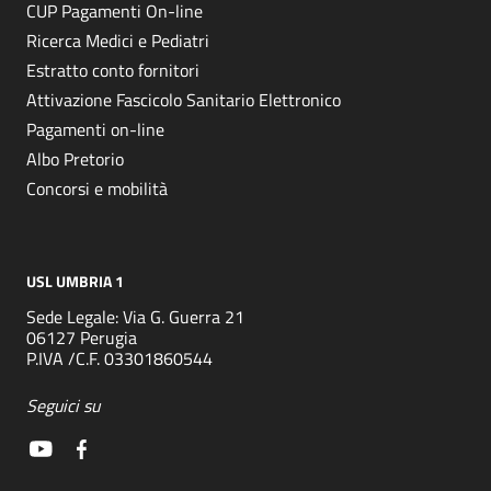
CUP Pagamenti On-line
Ricerca Medici e Pediatri
Estratto conto fornitori
Attivazione Fascicolo Sanitario Elettronico
Pagamenti on-line
Albo Pretorio
Concorsi e mobilità
USL UMBRIA 1
Sede Legale: Via G. Guerra 21
06127 Perugia
P.IVA /C.F. 03301860544
Seguici su