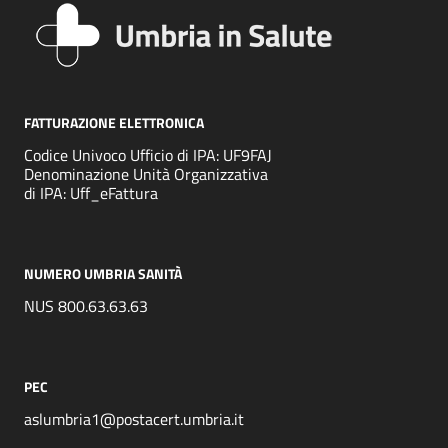
FATTURAZIONE ELETTRONICA
Codice Univoco Ufficio di IPA: UF9FAJ
Denominazione Unità Organizzativa
di IPA: Uff_eFattura
NUMERO UMBRIA SANITÀ
NUS 800.63.63.63
PEC
aslumbria1@postacert.umbria.it