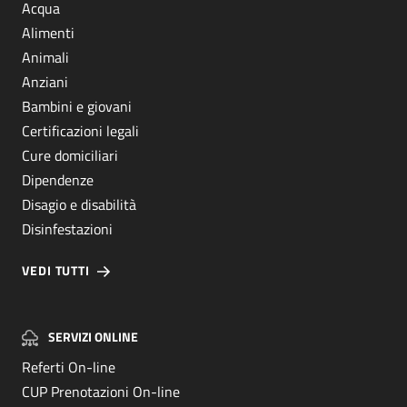
Acqua
Alimenti
Animali
Anziani
Bambini e giovani
Certificazioni legali
Cure domiciliari
Dipendenze
Disagio e disabilità
Disinfestazioni
VEDI TUTTI
SERVIZI ONLINE
Referti On-line
CUP Prenotazioni On-line