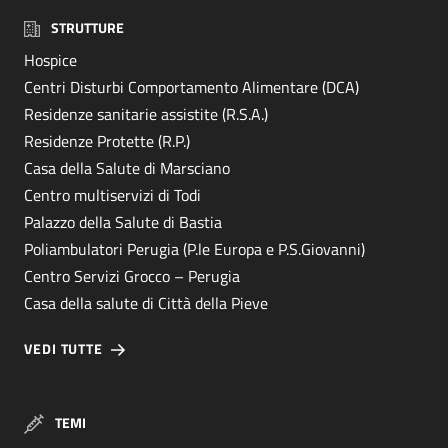
STRUTTURE
Hospice
Centri Disturbi Comportamento Alimentare (DCA)
Residenze sanitarie assistite (R.S.A.)
Residenze Protette (R.P.)
Casa della Salute di Marsciano
Centro multiservizi di Todi
Palazzo della Salute di Bastia
Poliambulatori Perugia (P.le Europa e P.S.Giovanni)
Centro Servizi Grocco – Perugia
Casa della salute di Città della Pieve
VEDI TUTTE
TEMI