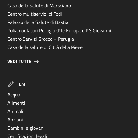
Casa della Salute di Marsciano
Centro multiservizi di Todi
Palazzo della Salute di Bastia
Poliambulatori Perugia (P.le Europa e P.S.Giovanni)
Centro Servizi Grocco – Perugia
Casa della salute di Città della Pieve
VEDI TUTTE
TEMI
Acqua
Alimenti
Animali
Anziani
Bambini e giovani
Certificazioni legali