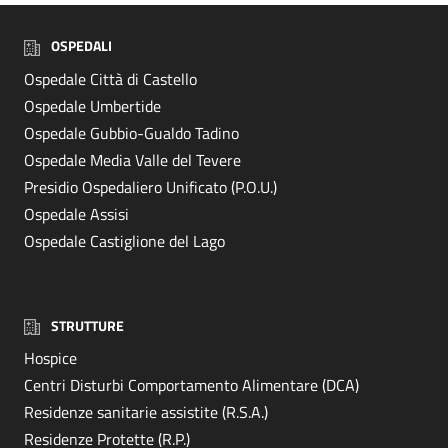
OSPEDALI
Ospedale Città di Castello
Ospedale Umbertide
Ospedale Gubbio-Gualdo Tadino
Ospedale Media Valle del Tevere
Presidio Ospedaliero Unificato (P.O.U.)
Ospedale Assisi
Ospedale Castiglione del Lago
STRUTTURE
Hospice
Centri Disturbi Comportamento Alimentare (DCA)
Residenze sanitarie assistite (R.S.A.)
Residenze Protette (R.P.)