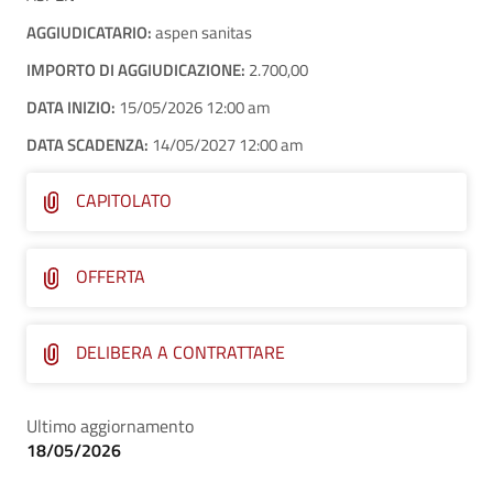
AGGIUDICATARIO:
aspen sanitas
IMPORTO DI AGGIUDICAZIONE:
2.700,00
DATA INIZIO:
15/05/2026 12:00 am
DATA SCADENZA:
14/05/2027 12:00 am
CAPITOLATO
OFFERTA
DELIBERA A CONTRATTARE
Ultimo aggiornamento
18/05/2026