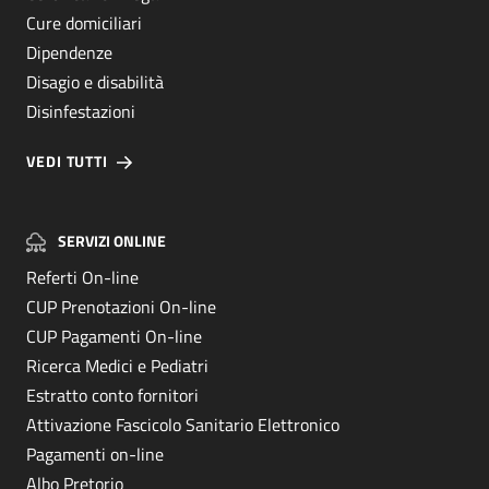
Cure domiciliari
Dipendenze
Disagio e disabilità
Disinfestazioni
VEDI TUTTI
SERVIZI ONLINE
Referti On-line
CUP Prenotazioni On-line
CUP Pagamenti On-line
Ricerca Medici e Pediatri
Estratto conto fornitori
Attivazione Fascicolo Sanitario Elettronico
Pagamenti on-line
Albo Pretorio