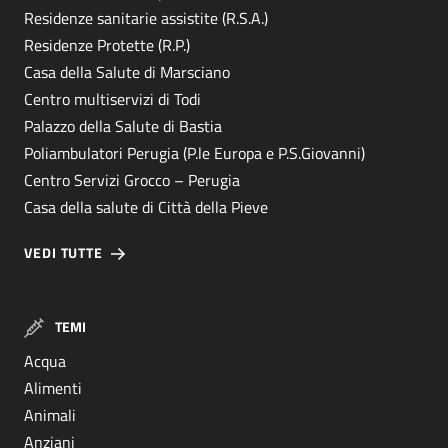
Residenze sanitarie assistite (R.S.A.)
Residenze Protette (R.P.)
Casa della Salute di Marsciano
Centro multiservizi di Todi
Palazzo della Salute di Bastia
Poliambulatori Perugia (P.le Europa e P.S.Giovanni)
Centro Servizi Grocco – Perugia
Casa della salute di Città della Pieve
VEDI TUTTE
TEMI
Acqua
Alimenti
Animali
Anziani