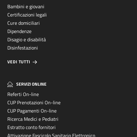
Bambini e giovani
Certificazioni legali
Cure domiciliari
Dipendenze
Disagio e disabilità
Disinfestazioni
VEDI TUTTI
SERVIZI ONLINE
Referti On-line
CUP Prenotazioni On-line
CUP Pagamenti On-line
Ricerca Medici e Pediatri
Estratto conto fornitori
Attivazione Fascicolo Sanitario Elettronico