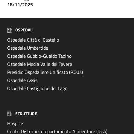
18/11/2025
OSPEDALI
Ospedale Città di Castello
Ospedale Umbertide
Ospedale Gubbio-Gualdo Tadino
Ospedale Media Valle del Tevere
Presidio Ospedaliero Unificato (P.O.U.)
Ospedale Assisi
Ospedale Castiglione del Lago
STRUTTURE
Hospice
Centri Disturbi Comportamento Alimentare (DCA)