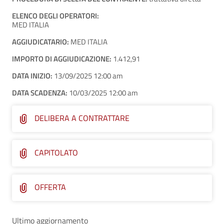
ELENCO DEGLI OPERATORI:
MED ITALIA
AGGIUDICATARIO:
MED ITALIA
IMPORTO DI AGGIUDICAZIONE:
1.412,91
DATA INIZIO:
13/09/2025 12:00 am
DATA SCADENZA:
10/03/2025 12:00 am
DELIBERA A CONTRATTARE
CAPITOLATO
OFFERTA
Ultimo aggiornamento