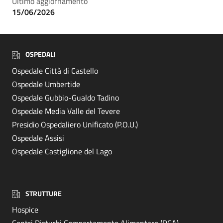
Ultimo aggiornamento
15/06/2026
OSPEDALI
Ospedale Città di Castello
Ospedale Umbertide
Ospedale Gubbio-Gualdo Tadino
Ospedale Media Valle del Tevere
Presidio Ospedaliero Unificato (P.O.U.)
Ospedale Assisi
Ospedale Castiglione del Lago
STRUTTURE
Hospice