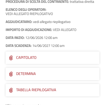
PROCEDURA DI SCELTA DEL CONTRAENTE:
trattativa diretta
ELENCO DEGLI OPERATORI:
VEDI ALLEGATO RIEPILOGATIVO
AGGIUDICATARIO:
vedi allegato riepilogativo
IMPORTO DI AGGIUDICAZIONE:
VEDI ALLEGATO
DATA INIZIO:
12/06/2026 12:00 am
DATA SCADENZA:
14/06/2027 12:00 am
CAPITOLATO
DETERMINA
TABELLA RIEPILOGATIVA