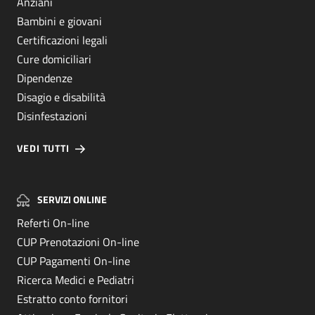
Anziani
Bambini e giovani
Certificazioni legali
Cure domiciliari
Dipendenze
Disagio e disabilità
Disinfestazioni
VEDI TUTTI
SERVIZI ONLINE
Referti On-line
CUP Prenotazioni On-line
CUP Pagamenti On-line
Ricerca Medici e Pediatri
Estratto conto fornitori