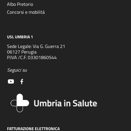
Albo Pretorio
Concorsi e mobilità
USL UMBRIA 1
Sede Legale: Via G. Guerra 21
06127 Perugia
P.IVA /C.F. 03301860544
Seguici su
FATTURAZIONE ELETTRONICA