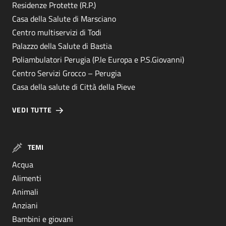
Residenze Protette (R.P.)
Casa della Salute di Marsciano
Centro multiservizi di Todi
Palazzo della Salute di Bastia
Poliambulatori Perugia (P.le Europa e P.S.Giovanni)
Centro Servizi Grocco – Perugia
Casa della salute di Città della Pieve
VEDI TUTTE
TEMI
Acqua
Alimenti
Animali
Anziani
Bambini e giovani