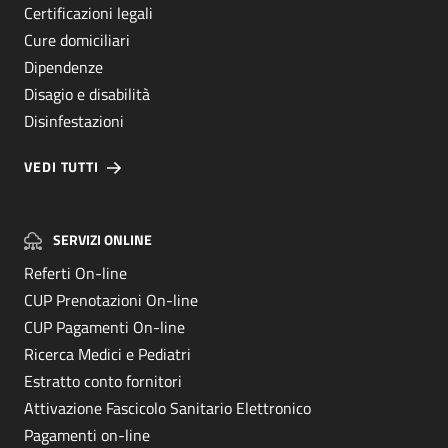
Certificazioni legali
Cure domiciliari
Dipendenze
Disagio e disabilità
Disinfestazioni
VEDI TUTTI
SERVIZI ONLINE
Referti On-line
CUP Prenotazioni On-line
CUP Pagamenti On-line
Ricerca Medici e Pediatri
Estratto conto fornitori
Attivazione Fascicolo Sanitario Elettronico
Pagamenti on-line