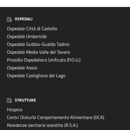
OSPEDALI
Ospedale Città di Castello
Ospedale Umbertide
Ospedale Gubbio-Gualdo Tadino
Ospedale Media Valle del Tevere
Presidio Ospedaliero Unificato (P.O.U.)
Ospedale Assisi
Ospedale Castiglione del Lago
STRUTTURE
Hospice
Centri Disturbi Comportamento Alimentare (DCA)
Residenze sanitarie assistite (R.S.A.)